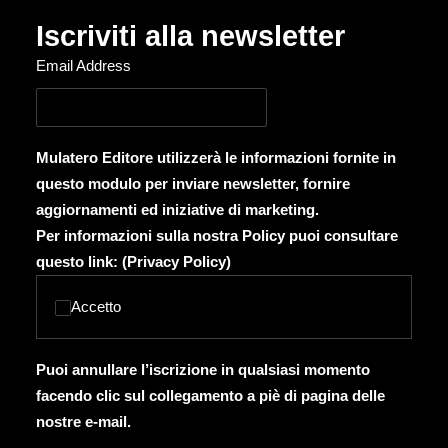
Iscriviti alla newsletter
Email Address
Mulatero Editore utilizzerà le informazioni fornite in
questo modulo per inviare newsletter, fornire
aggiornamenti ed iniziative di marketing.
Per informazioni sulla nostra Policy puoi consultare
questo link: (
Privacy Policy
)
Accetto
Puoi annullare l’iscrizione in qualsiasi momento
facendo clic sul collegamento a piè di pagina delle
nostre e-mail.