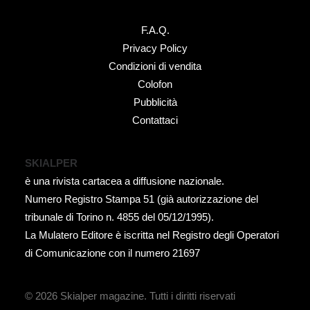
F.A.Q.
Privacy Policy
Condizioni di vendita
Colofon
Pubblicità
Contattaci
SKIALPER
è una rivista cartacea a diffusione nazionale.
Numero Registro Stampa 51 (già autorizzazione del
tribunale di Torino n. 4855 del 05/12/1995).
La Mulatero Editore è iscritta nel Registro degli Operatori
di Comunicazione con il numero 21697
© 2026 Skialper magazine.
Tutti i diritti riservati