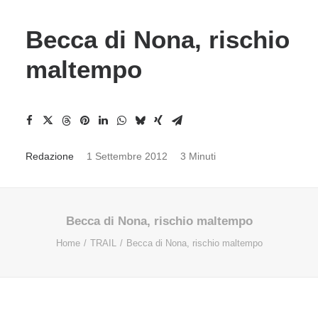
Becca di Nona, rischio
maltempo
Redazione
1 Settembre 2012
3 Minuti
Becca di Nona, rischio maltempo
Home
TRAIL
Becca di Nona, rischio maltempo