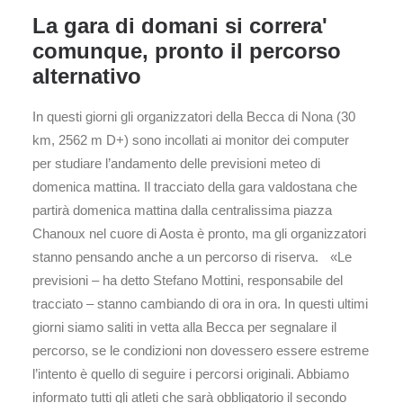
La gara di domani si correra'
comunque, pronto il percorso
alternativo
In questi giorni gli organizzatori della Becca di Nona (30
km, 2562 m D+) sono incollati ai monitor dei computer
per studiare l’andamento delle previsioni meteo di
domenica mattina. Il tracciato della gara valdostana che
partirà domenica mattina dalla centralissima piazza
Chanoux nel cuore di Aosta è pronto, ma gli organizzatori
stanno pensando anche a un percorso di riserva. «Le
previsioni – ha detto Stefano Mottini, responsabile del
tracciato – stanno cambiando di ora in ora. In questi ultimi
giorni siamo saliti in vetta alla Becca per segnalare il
percorso, se le condizioni non dovessero essere estreme
l’intento è quello di seguire i percorsi originali. Abbiamo
informato tutti gli atleti che sarà obbligatorio il secondo