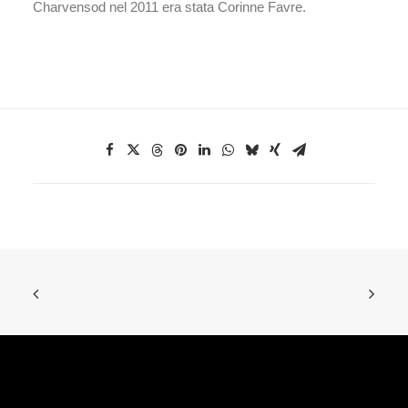
Charvensod nel 2011 era stata Corinne Favre.