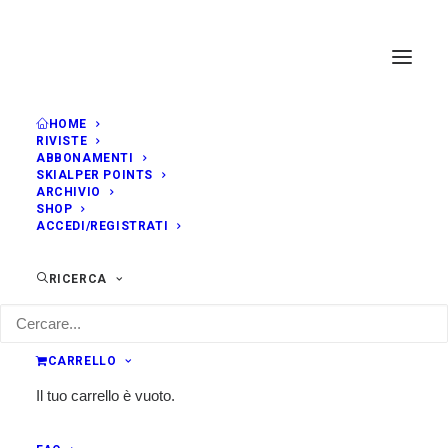
HOME
RIVISTE
ABBONAMENTI
SKIALPER POINTS
ARCHIVIO
SHOP
ACCEDI/REGISTRATI
RICERCA
CARRELLO
Il tuo carrello è vuoto.