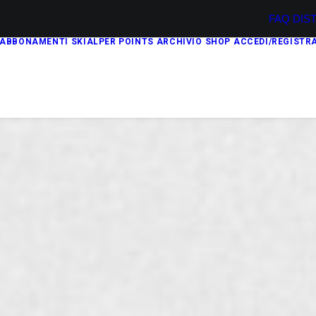
FAQ
DIS
ABBONAMENTI
SKIALPER POINTS
ARCHIVIO
SHOP
ACCEDI/REGISTRA