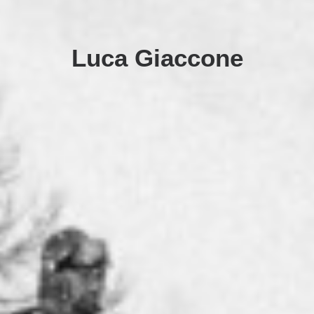
Luca Giaccone