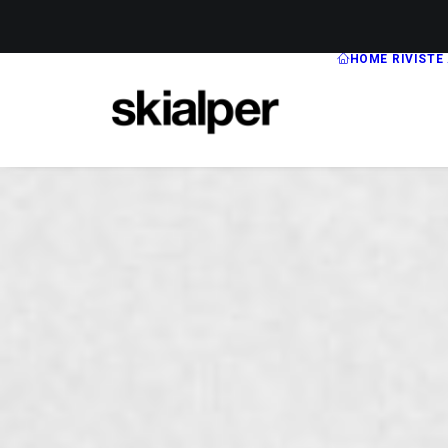
HOME
RIVISTE