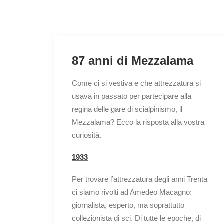
87 anni di Mezzalama
Come ci si vestiva e che attrezzatura si
usava in passato per partecipare alla
regina delle gare di scialpinismo, il
Mezzalama? Ecco la risposta alla vostra
curiosità.
1933
Per trovare l’attrezzatura degli anni Trenta
ci siamo rivolti ad Amedeo Macagno:
giornalista, esperto, ma soprattutto
collezionista di sci. Di tutte le epoche, di