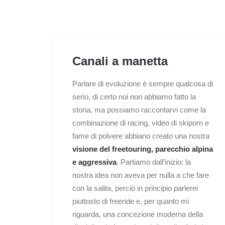
Canali a manetta
Parlare di evoluzione è sempre qualcosa di
serio, di certo noi non abbiamo fatto la
storia, ma possiamo raccontarvi come la
combinazione di racing, video di skiporn e
fame di polvere abbiano creato una nostra
visione del freetouring, parecchio alpina
e aggressiva
. Partiamo dall’inizio: la
nostra idea non aveva per nulla a che fare
con la salita, perciò in principio parlerei
piuttosto di freeride e, per quanto mi
riguarda, una concezione moderna della