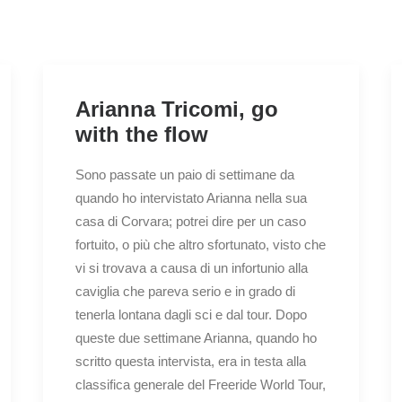
Arianna Tricomi, go
with the flow
Sono passate un paio di settimane da
quando ho intervistato Arianna nella sua
casa di Corvara; potrei dire per un caso
fortuito, o più che altro sfortunato, visto che
vi si trovava a causa di un infortunio alla
caviglia che pareva serio e in grado di
tenerla lontana dagli sci e dal tour. Dopo
queste due settimane Arianna, quando ho
scritto questa intervista, era in testa alla
classifica generale del Freeride World Tour,