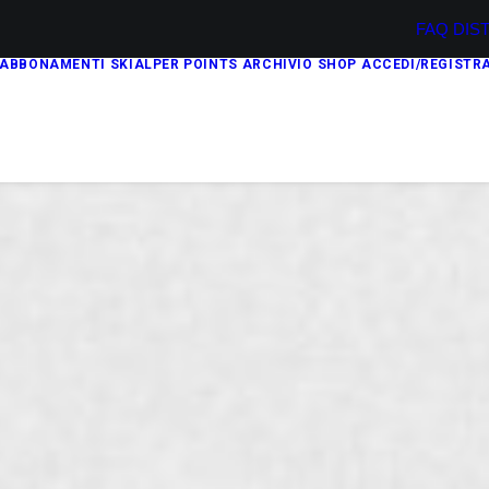
FAQ
DIS
ABBONAMENTI
SKIALPER POINTS
ARCHIVIO
SHOP
ACCEDI/REGISTRA