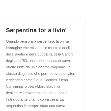
Serpentina for a livin'
Quando penso alla serpentina, la prima
immagine che mi viene in mente è quella
della lavatrice nella pubblicità della Calfort
degli anni '80, una serie sinuosa di curve
strette unite da un elegante diagonale; la
stessa diagonale che permetteva a sciatori
leggendari come Doug Coombs, Dean
Cummings o Jean-Marc Boivin di
ricalibrare i movimenti tra una curva e
l’altra durante una ripida discesa. La
serpentina è sempre stata una curva