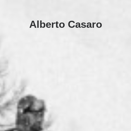
Alberto Casaro