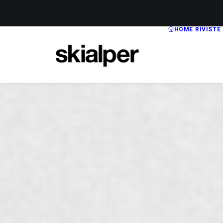
HOME
RIVISTE