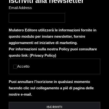
Iscriviti alla newsletter
Email Address
Mulatero Editore utilizzerà le informazioni fornite in
questo modulo per inviare newsletter, fornire
aggiornamenti ed iniziative di marketing.
Per informazioni sulla nostra Policy puoi consultare
questo link: (
Privacy Policy
)
Accetto
Puoi annullare l’iscrizione in qualsiasi momento
facendo clic sul collegamento a piè di pagina delle
nostre e-mail.