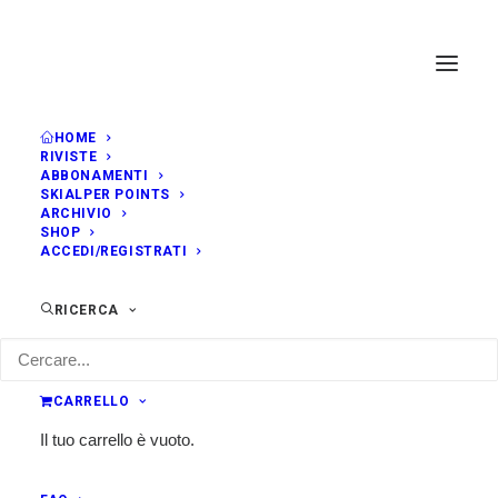
HOME
RIVISTE
ABBONAMENTI
SKIALPER POINTS
ARCHIVIO
SHOP
ACCEDI/REGISTRATI
RICERCA
CARRELLO
Il tuo carrello è vuoto.