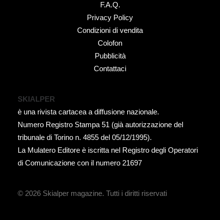
F.A.Q.
Privacy Policy
Condizioni di vendita
Colofon
Pubblicità
Contattaci
SKIALPER
è una rivista cartacea a diffusione nazionale.
Numero Registro Stampa 51 (già autorizzazione del
tribunale di Torino n. 4855 del 05/12/1995).
La Mulatero Editore è iscritta nel Registro degli Operatori
di Comunicazione con il numero 21697
© 2026 Skialper magazine.
Tutti i diritti riservati