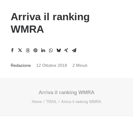
Arriva il ranking
WMRA
Redazione
12 Ottobre 2018
2 Minuti
Arriva il ranking WMRA
Home
TRAIL
Arriva il ranking WMRA