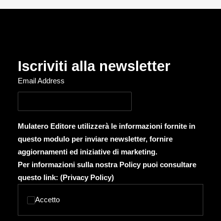
Iscriviti alla newsletter
Email Address
Mulatero Editore utilizzerà le informazioni fornite in
questo modulo per inviare newsletter, fornire
aggiornamenti ed iniziative di marketing.
Per informazioni sulla nostra Policy puoi consultare
questo link: (
Privacy Policy
)
Accetto