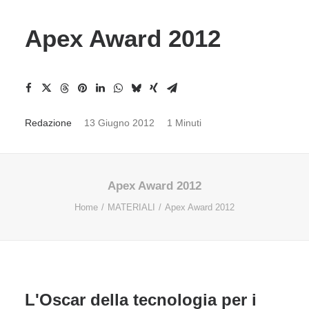
Apex Award 2012
Redazione
13 Giugno 2012
1 Minuti
Apex Award 2012
Home
MATERIALI
Apex Award 2012
L'Oscar della tecnologia per i