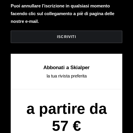
Puoi annullare l’iscrizione in qualsiasi momento
facendo clic sul collegamento a piè di pagina delle
nostre e-mail.
Abbonati a Skialper
la tua rivista preferita
a partire da
57 €