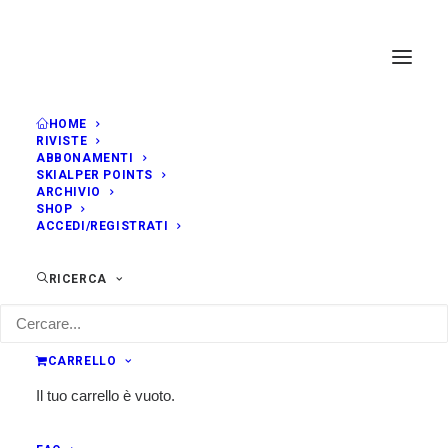
HOME
RIVISTE
ABBONAMENTI
SKIALPER POINTS
ARCHIVIO
SHOP
ACCEDI/REGISTRATI
RICERCA
CARRELLO
Il tuo carrello è vuoto.