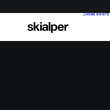
HOME
RIVISTE