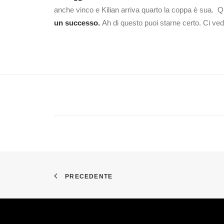
anche vinco e Kilian arriva quarto la coppa è sua. Q
un successo.
Ah di questo puoi starne certo. Ci ve
PRECEDENTE