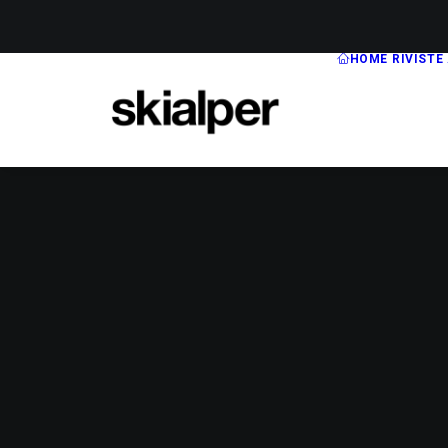
HOME
RIVISTE