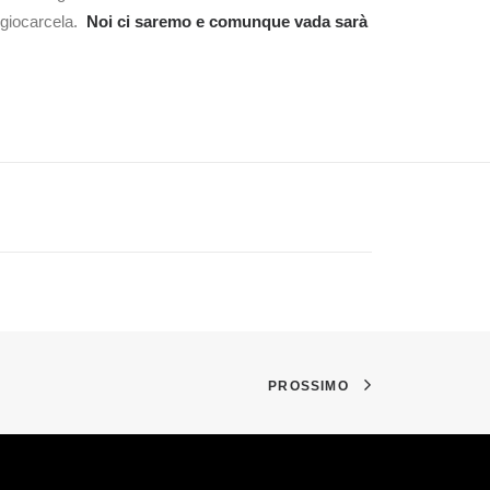
a giocarcela.
Noi ci saremo e comunque vada sarà
PROSSIMO