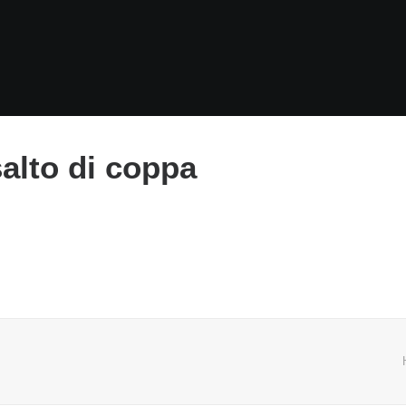
alto di coppa