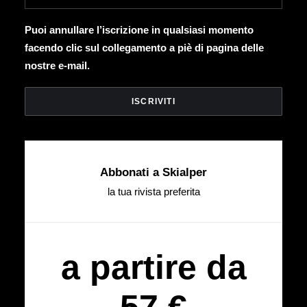
Puoi annullare l’iscrizione in qualsiasi momento
facendo clic sul collegamento a piè di pagina delle
nostre e-mail.
Abbonati a Skialper
la tua rivista preferita
a partire da