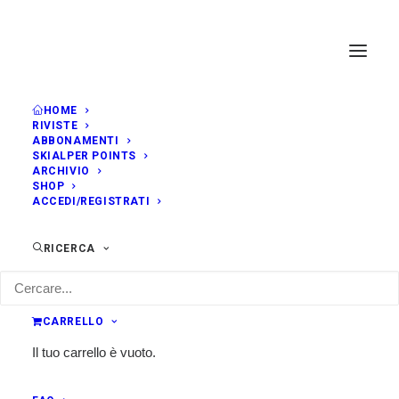
HOME
RIVISTE
ABBONAMENTI
SKIALPER POINTS
ARCHIVIO
SHOP
ACCEDI/REGISTRATI
RICERCA
CARRELLO
Il tuo carrello è vuoto.