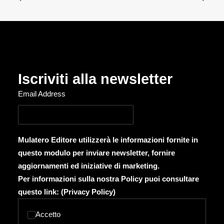
Iscriviti alla newsletter
Email Address
Mulatero Editore utilizzerà le informazioni fornite in
questo modulo per inviare newsletter, fornire
aggiornamenti ed iniziative di marketing.
Per informazioni sulla nostra Policy puoi consultare
questo link: (
Privacy Policy
)
Accetto