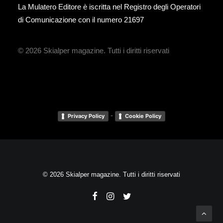
La Mulatero Editore è iscritta nel Registro degli Operatori
di Comunicazione con il numero 21697
© 2026 Skialper magazine.
Tutti i diritti riservati
-
Privacy Policy
Cookie Policy
© 2026 Skialper magazine. Tutti i diritti riservati