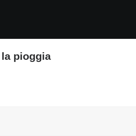
 la pioggia