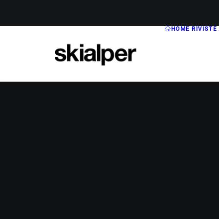
HOME
RIVISTE