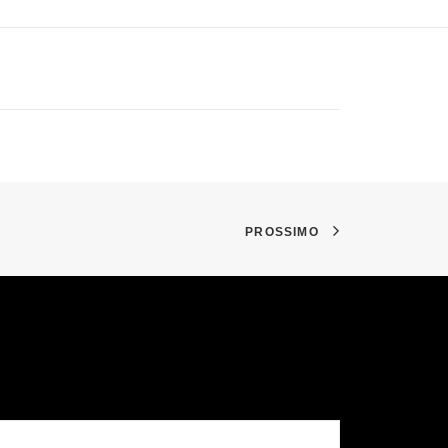
PROSSIMO