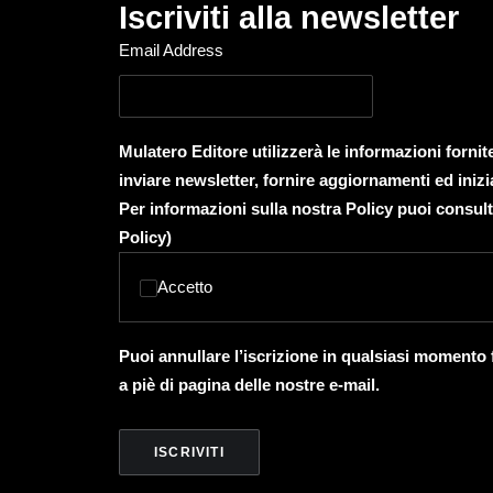
Iscriviti alla newsletter
Email Address
Mulatero Editore utilizzerà le informazioni forni
inviare newsletter, fornire aggiornamenti ed inizi
Per informazioni sulla nostra Policy puoi consult
Policy
)
Accetto
Puoi annullare l’iscrizione in qualsiasi momento
a piè di pagina delle nostre e-mail.