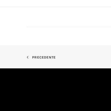
PRECEDENTE