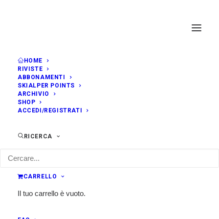
HOME
RIVISTE
ABBONAMENTI
SKIALPER POINTS
ARCHIVIO
SHOP
ACCEDI/REGISTRATI
RICERCA
CARRELLO
Il tuo carrello è vuoto.