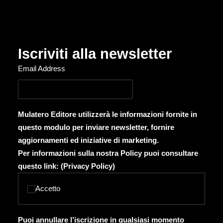
Iscriviti alla newsletter
Email Address
Mulatero Editore utilizzerà le informazioni fornite in
questo modulo per inviare newsletter, fornire
aggiornamenti ed iniziative di marketing.
Per informazioni sulla nostra Policy puoi consultare
questo link: (
Privacy Policy
)
Accetto
Puoi annullare l’iscrizione in qualsiasi momento