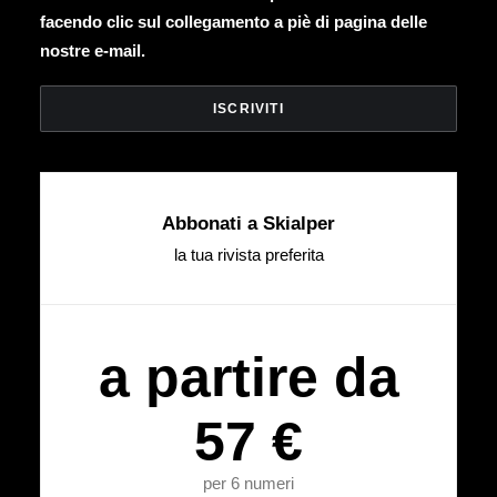
facendo clic sul collegamento a piè di pagina delle
nostre e-mail.
Abbonati a Skialper
la tua rivista preferita
a partire da
57 €
per 6 numeri