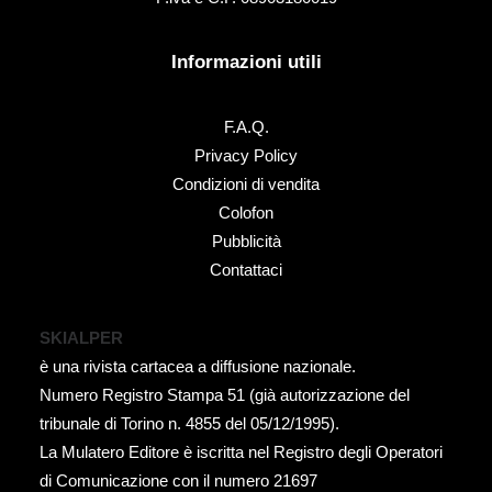
Informazioni utili
F.A.Q.
Privacy Policy
Condizioni di vendita
Colofon
Pubblicità
Contattaci
SKIALPER
è una rivista cartacea a diffusione nazionale.
Numero Registro Stampa 51 (già autorizzazione del
tribunale di Torino n. 4855 del 05/12/1995).
La Mulatero Editore è iscritta nel Registro degli Operatori
di Comunicazione con il numero 21697