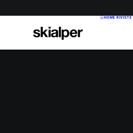
HOME
RIVISTE