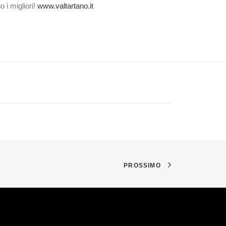
 i migliori!
www.valtartano.it
PROSSIMO