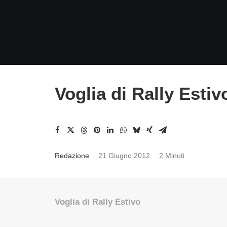
Voglia di Rally Estiv
Redazione
21 Giugno 2012
2 Minuti
Voglia di Rally Estivo