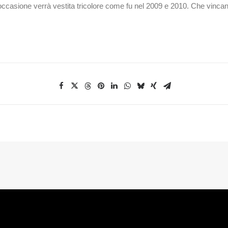
’occasione verrà vestita tricolore come fu nel 2009 e 2010. Che vincano