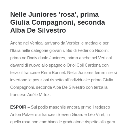
Nelle Juniores 'rosa', prima
Giulia Compagnoni, seconda
Alba De Silvestro
Anche nel Vertical arrivano da Verbier le medaglie per
l’Italia nelle categorie giovanili. Bis di Federico Nicolini:
primo nell’individuale Juniores, primo anche nel Vertical
davanti di nuovo allo spagnolo Oriol Coll Cardona con
terzo il francese Remi Bonnet. Nella Juniores femminile si
invertono le posizioni rispetto all’individuale: prima Giulia
Compagnoni, seconda Alba De Silvestro con terza la
francese Adèle Milloz.
ESPOIR –
Sul podio maschile ancora primo il tedesco
Anton Palzer sui francesi Steven Girard e Léo Viret, in
quello rosa non cambiano le graduatorie rispetto alla gara