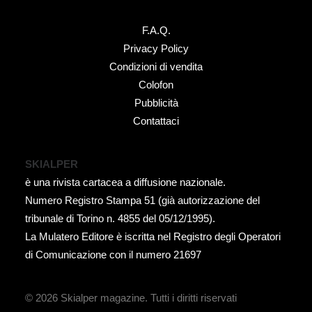
F.A.Q.
Privacy Policy
Condizioni di vendita
Colofon
Pubblicità
Contattaci
SKIALPER
è una rivista cartacea a diffusione nazionale.
Numero Registro Stampa 51 (già autorizzazione del
tribunale di Torino n. 4855 del 05/12/1995).
La Mulatero Editore è iscritta nel Registro degli Operatori
di Comunicazione con il numero 21697
© 2026 Skialper magazine.
Tutti i diritti riservati