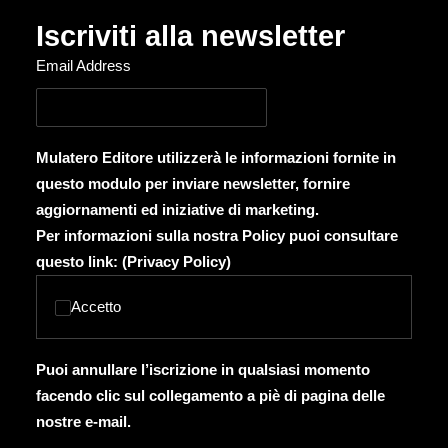
Iscriviti alla newsletter
Email Address
Mulatero Editore utilizzerà le informazioni fornite in
questo modulo per inviare newsletter, fornire
aggiornamenti ed iniziative di marketing.
Per informazioni sulla nostra Policy puoi consultare
questo link: (
Privacy Policy
)
Accetto
Puoi annullare l’iscrizione in qualsiasi momento
facendo clic sul collegamento a piè di pagina delle
nostre e-mail.