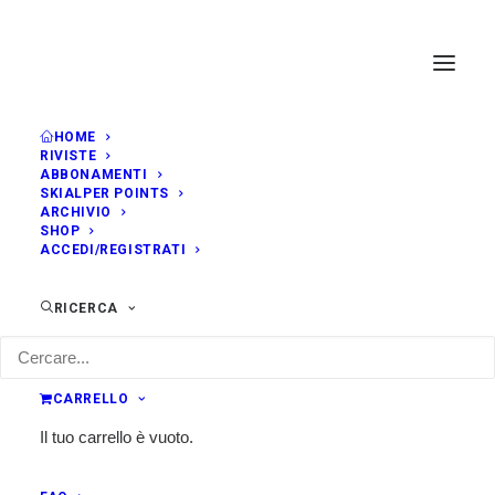
HOME
RIVISTE
ABBONAMENTI
SKIALPER POINTS
ARCHIVIO
SHOP
ACCEDI/REGISTRATI
RICERCA
CARRELLO
Il tuo carrello è vuoto.