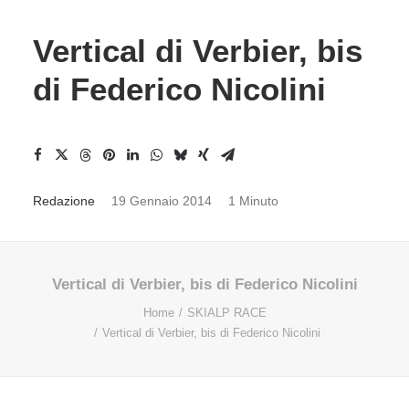
Vertical di Verbier, bis
di Federico Nicolini
Redazione
19 Gennaio 2014
1 Minuto
Vertical di Verbier, bis di Federico Nicolini
Home
SKIALP RACE
Vertical di Verbier, bis di Federico Nicolini