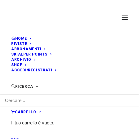
HOME
RIVISTE
ABBONAMENTI
SKIALPER POINTS
ARCHIVIO
SHOP
ACCEDI/REGISTRATI
RICERCA
CARRELLO
Il tuo carrello è vuoto.