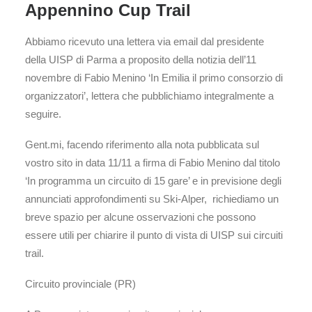
Appennino Cup Trail
Abbiamo ricevuto una lettera via email dal presidente
della UISP di Parma a proposito della notizia dell’11
novembre di Fabio Menino ‘In Emilia il primo consorzio di
organizzatori’, lettera che pubblichiamo integralmente a
seguire.
Gent.mi, facendo riferimento alla nota pubblicata sul
vostro sito in data 11/11 a firma di Fabio Menino dal titolo
‘In programma un circuito di 15 gare’ e in previsione degli
annunciati approfondimenti su Ski-Alper, richiediamo un
breve spazio per alcune osservazioni che possono
essere utili per chiarire il punto di vista di UISP sui circuiti
trail.
Circuito provinciale (PR)