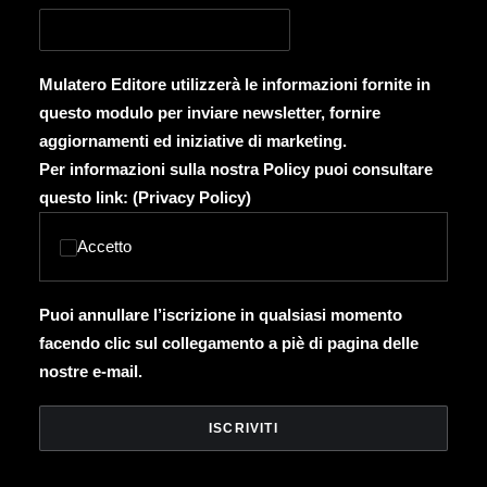
Mulatero Editore utilizzerà le informazioni fornite in
questo modulo per inviare newsletter, fornire
aggiornamenti ed iniziative di marketing.
Per informazioni sulla nostra Policy puoi consultare
questo link: (
Privacy Policy
)
Accetto
Puoi annullare l’iscrizione in qualsiasi momento
facendo clic sul collegamento a piè di pagina delle
nostre e-mail.