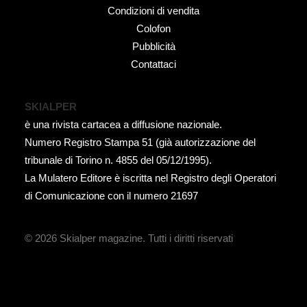
Condizioni di vendita
Colofon
Pubblicità
Contattaci
SKIALPER
è una rivista cartacea a diffusione nazionale.
Numero Registro Stampa 51 (già autorizzazione del
tribunale di Torino n. 4855 del 05/12/1995).
La Mulatero Editore è iscritta nel Registro degli Operatori
di Comunicazione con il numero 21697
© 2026 Skialper magazine.
Tutti i diritti riservati