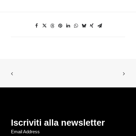
Iscriviti alla newsletter
Email Address