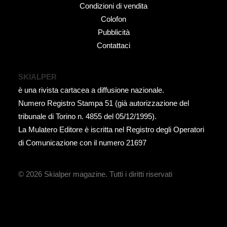
Condizioni di vendita
Colofon
Pubblicità
Contattaci
SKIALPER
è una rivista cartacea a diffusione nazionale.
Numero Registro Stampa 51 (già autorizzazione del
tribunale di Torino n. 4855 del 05/12/1995).
La Mulatero Editore è iscritta nel Registro degli Operatori
di Comunicazione con il numero 21697
© 2026 Skialper magazine.
Tutti i diritti riservati