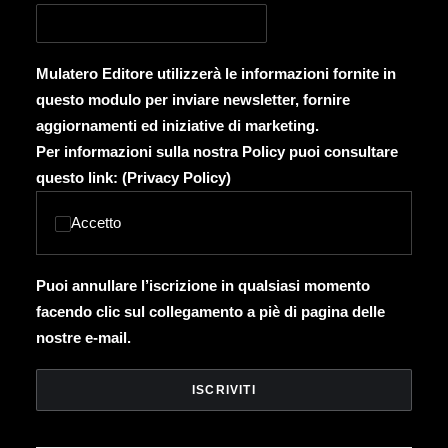
Mulatero Editore utilizzerà le informazioni fornite in
questo modulo per inviare newsletter, fornire
aggiornamenti ed iniziative di marketing.
Per informazioni sulla nostra Policy puoi consultare
questo link: (
Privacy Policy
)
Accetto
Puoi annullare l’iscrizione in qualsiasi momento
facendo clic sul collegamento a piè di pagina delle
nostre e-mail.