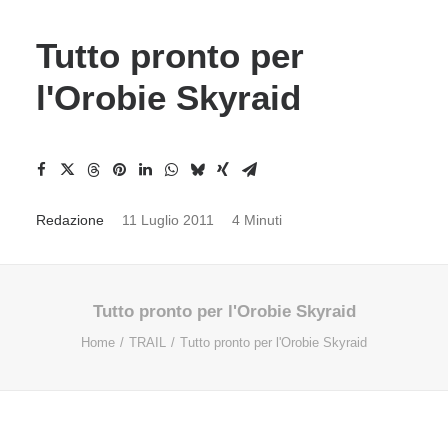
Tutto pronto per
l'Orobie Skyraid
Redazione
11 Luglio 2011
4 Minuti
Tutto pronto per l'Orobie Skyraid
Home
TRAIL
Tutto pronto per l'Orobie Skyraid