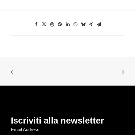
Iscriviti alla newsletter
Email Address