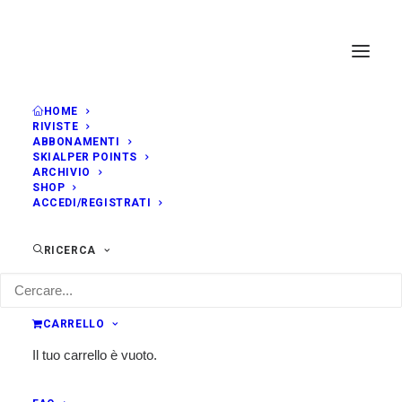
HOME
RIVISTE
ABBONAMENTI
SKIALPER POINTS
ARCHIVIO
SHOP
ACCEDI/REGISTRATI
RICERCA
CARRELLO
Il tuo carrello è vuoto.