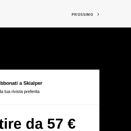
PROSSIMO
bbonati a Skialper
la tua rivista preferita
tire da 57 €