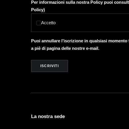
Per informazioni sulla nostra Policy puoi consult
Policy
)
Accetto
Puoi annullare l’iscrizione in qualsiasi momento
a piè di pagina delle nostre e-mail.
La nostra sede