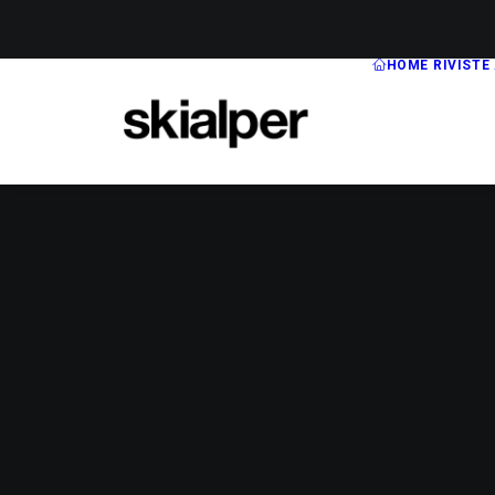
HOME
RIVISTE