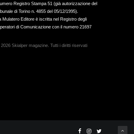
umero Registro Stampa 51 (già autorizzazione del
ribunale di Torino n. 4855 del 05/12/1995).
a Mulatero Editore è iscritta nel Registro degli
peratori di Comunicazione con il numero 21697
 2026 Skialper magazine.
Tutti i diritti riservati