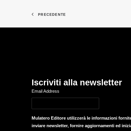
PRECEDENTE
Iscriviti alla newsletter
Email Address
Mulatero Editore utilizzerà le informazioni forni
inviare newsletter, fornire aggiornamenti ed inizi