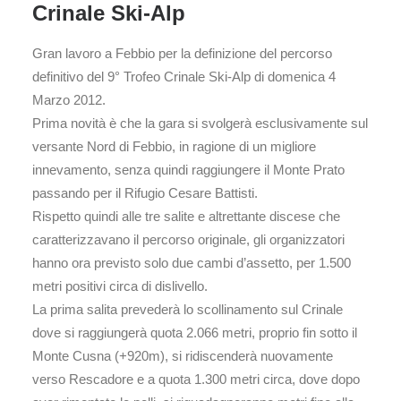
Crinale Ski-Alp
Gran lavoro a Febbio per la definizione del percorso
definitivo del 9° Trofeo Crinale Ski-Alp di domenica 4
Marzo 2012.
Prima novità è che la gara si svolgerà esclusivamente sul
versante Nord di Febbio, in ragione di un migliore
innevamento, senza quindi raggiungere il Monte Prato
passando per il Rifugio Cesare Battisti.
Rispetto quindi alle tre salite e altrettante discese che
caratterizzavano il percorso originale, gli organizzatori
hanno ora previsto solo due cambi d’assetto, per 1.500
metri positivi circa di dislivello.
La prima salita prevederà lo scollinamento sul Crinale
dove si raggiungerà quota 2.066 metri, proprio fin sotto il
Monte Cusna (+920m), si ridiscenderà nuovamente
verso Rescadore e a quota 1.300 metri circa, dove dopo