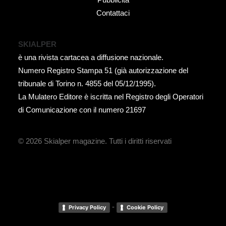
Contattaci
SKIALPER
è una rivista cartacea a diffusione nazionale.
Numero Registro Stampa 51 (già autorizzazione del
tribunale di Torino n. 4855 del 05/12/1995).
La Mulatero Editore è iscritta nel Registro degli Operatori
di Comunicazione con il numero 21697
© 2026 Skialper magazine.
Tutti i diritti riservati
-
Privacy Policy
Cookie Policy