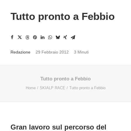
Tutto pronto a Febbio
Redazione
29 Febbraio 2012
3 Minuti
Tutto pronto a Febbio
Home
SKIALP RACE
Tutto pronto a Febbio
Gran lavoro sul percorso del