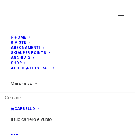
HOME
RIVISTE
ABBONAMENTI
SKIALPER POINTS
ARCHIVIO
SHOP
ACCEDI/REGISTRATI
RICERCA
CARRELLO
Il tuo carrello è vuoto.