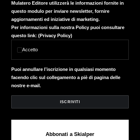
Mulatero Editore utilizzerà le informazioni fornite in
questo modulo per inviare newsletter, fornire
aggiornamenti ed iniziative di marketing.
Per informazioni sulla nostra Policy puoi consultare
questo link: (
Privacy Policy
)
Accetto
Puoi annullare l’iscrizione in qualsiasi momento
facendo clic sul collegamento a piè di pagina delle
nostre e-mail.
Abbonati a Skialper