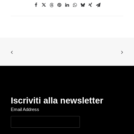
Iscriviti alla newsletter
Email Address