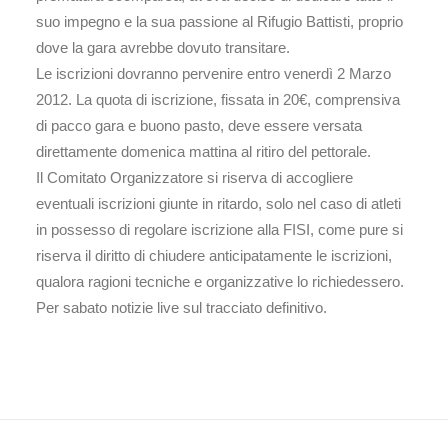
suo impegno e la sua passione al Rifugio Battisti, proprio
dove la gara avrebbe dovuto transitare.
Le iscrizioni dovranno pervenire entro venerdì 2 Marzo
2012. La quota di iscrizione, fissata in 20€, comprensiva
di pacco gara e buono pasto, deve essere versata
direttamente domenica mattina al ritiro del pettorale.
Il Comitato Organizzatore si riserva di accogliere
eventuali iscrizioni giunte in ritardo, solo nel caso di atleti
in possesso di regolare iscrizione alla FISI, come pure si
riserva il diritto di chiudere anticipatamente le iscrizioni,
qualora ragioni tecniche e organizzative lo richiedessero.
Per sabato notizie live sul tracciato definitivo.