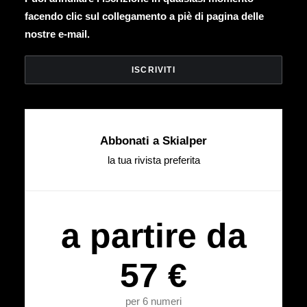
facendo clic sul collegamento a piè di pagina delle
nostre e-mail.
Abbonati a Skialper
la tua rivista preferita
a partire da
57 €
per 6 numeri