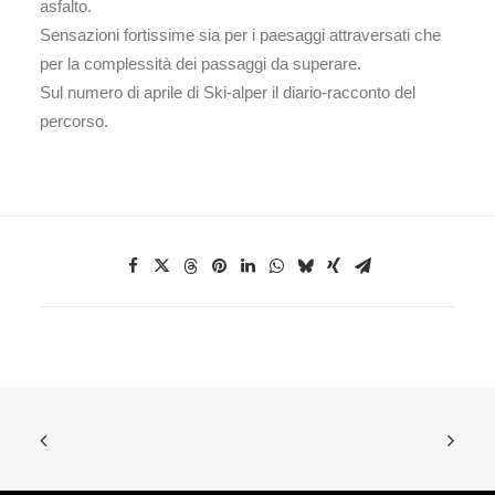
asfalto.
Sensazioni fortissime sia per i paesaggi attraversati che
per la complessità dei passaggi da superare.
Sul numero di aprile di Ski-alper il diario-racconto del
percorso.