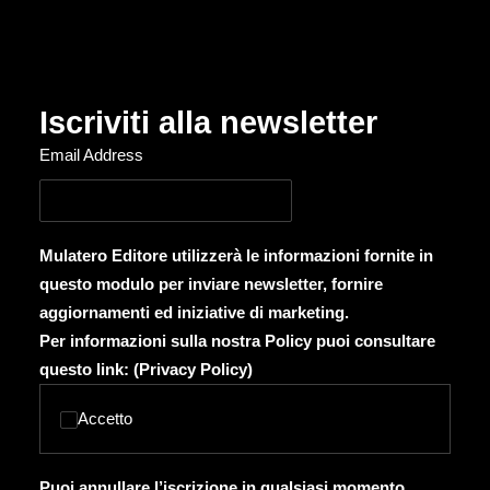
Iscriviti alla newsletter
Email Address
Mulatero Editore utilizzerà le informazioni fornite in
questo modulo per inviare newsletter, fornire
aggiornamenti ed iniziative di marketing.
Per informazioni sulla nostra Policy puoi consultare
questo link: (
Privacy Policy
)
Accetto
Puoi annullare l’iscrizione in qualsiasi momento