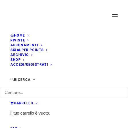
HOME
RIVISTE
ABBONAMENTI
SKIALPER POINTS
ARCHIVIO
SHOP
ACCEDI/REGISTRATI
RICERCA
CARRELLO
Il tuo carrello è vuoto.