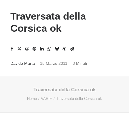
Traversata della
Corsica ok
Davide Marta
15 Marzo 2011
3 Minuti
Traversata della Corsica ok
Home
VARIE
Traversata della Corsica ok