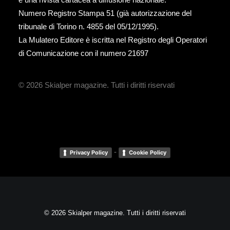
Numero Registro Stampa 51 (già autorizzazione del
tribunale di Torino n. 4855 del 05/12/1995).
La Mulatero Editore è iscritta nel Registro degli Operatori
di Comunicazione con il numero 21697
© 2026 Skialper magazine.
Tutti i diritti riservati
-
Privacy Policy
Cookie Policy
© 2026 Skialper magazine. Tutti i diritti riservati