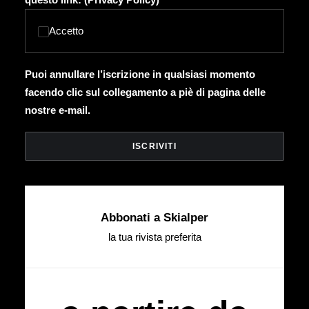
Accetto
Puoi annullare l’iscrizione in qualsiasi momento
facendo clic sul collegamento a piè di pagina delle
nostre e-mail.
Abbonati a Skialper
la tua rivista preferita