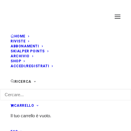
HOME
RIVISTE
ABBONAMENTI
SKIALPER POINTS
ARCHIVIO
SHOP
ACCEDI/REGISTRATI
RICERCA
CARRELLO
Il tuo carrello è vuoto.