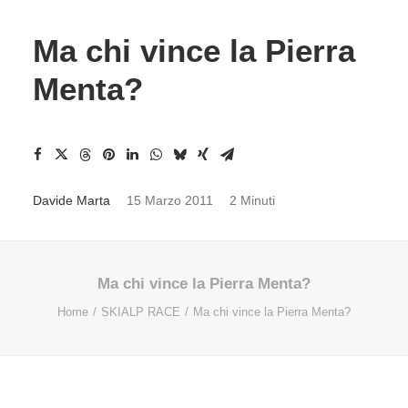
Ma chi vince la Pierra
Menta?
Davide Marta
15 Marzo 2011
2 Minuti
Ma chi vince la Pierra Menta?
Home
SKIALP RACE
Ma chi vince la Pierra Menta?