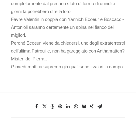
completamente dal precario stato di forma di quindici
giorni fa potrebbero dire la loro.
Favre Valentin in coppia con Yannich Ecoeur e Boscacci-
Antonioli saranno certamente un spina nel fianco dei
migliori.
Perché Ecoeur, viene da chiedersi, uno degli extraterrestri
dell’ultima Patrouille, non ha gareggiato con Anthamatten?
Misteri del Pierra…
Giovedì mattina sapremo già quali sono i valori in campo.