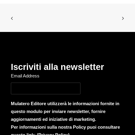
Iscriviti alla newsletter
Email Address
Mulatero Editore utilizzerà le informazioni fornite in
questo modulo per inviare newsletter, fornire
aggiornamenti ed iniziative di marketing.
Per informazioni sulla nostra Policy puoi consultare
questo link: (
Privacy Policy
)