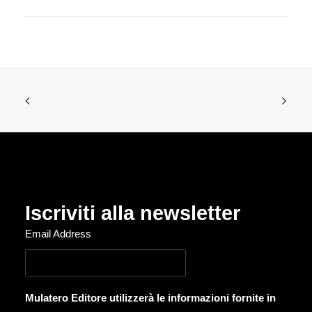
Iscriviti alla newsletter
Email Address
Mulatero Editore utilizzerà le informazioni fornite in