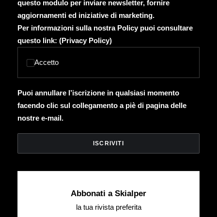
questo modulo per inviare newsletter, fornire
aggiornamenti ed iniziative di marketing.
Per informazioni sulla nostra Policy puoi consultare
questo link: (
Privacy Policy
)
Accetto
Puoi annullare l’iscrizione in qualsiasi momento
facendo clic sul collegamento a piè di pagina delle
nostre e-mail.
Abbonati a Skialper
la tua rivista preferita