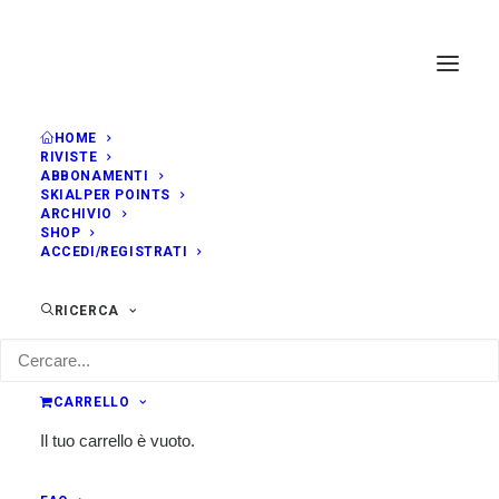
HOME
RIVISTE
ABBONAMENTI
SKIALPER POINTS
ARCHIVIO
SHOP
ACCEDI/REGISTRATI
RICERCA
CARRELLO
Il tuo carrello è vuoto.