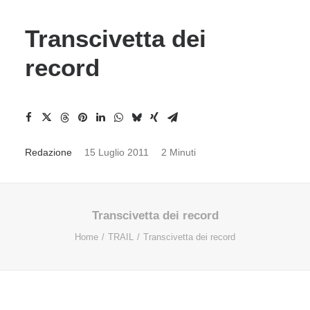
Transcivetta dei
record
Redazione
15 Luglio 2011
2 Minuti
Transcivetta dei record
Home
TRAIL
Transcivetta dei record