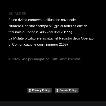
SKIALPER
è una rivista cartacea a diffusione nazionale.
Numero Registro Stampa 51 (già autorizzazione del
tribunale di Torino n. 4855 del 05/12/1995).
La Mulatero Editore è iscritta nel Registro degli Operatori
di Comunicazione con il numero 21697
© 2026 Skialper magazine.
Tutti i diritti riservati
-
Privacy Policy
Cookie Policy