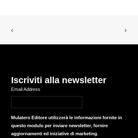
Iscriviti alla newsletter
Email Address
Mulatero Editore utilizzerà le informazioni fornite in
questo modulo per inviare newsletter, fornire
aggiornamenti ed iniziative di marketing.