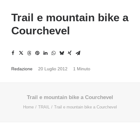
Trail e mountain bike a
Courchevel
Redazione
20 Luglio 2012
1 Minuto
Trail e mountain bike a Courchevel
Home
TRAIL
Trail e mountain bike a Courchevel