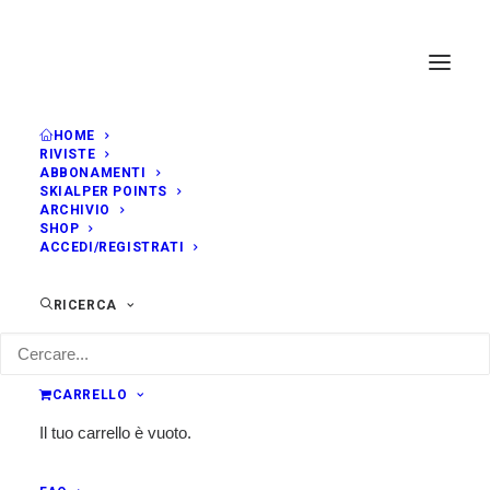
HOME
RIVISTE
ABBONAMENTI
SKIALPER POINTS
ARCHIVIO
SHOP
ACCEDI/REGISTRATI
RICERCA
CARRELLO
Il tuo carrello è vuoto.