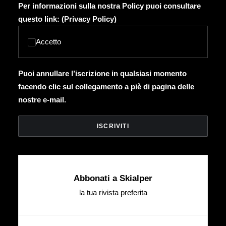
Per informazioni sulla nostra Policy puoi consultare
questo link: (
Privacy Policy
)
Accetto
Puoi annullare l’iscrizione in qualsiasi momento
facendo clic sul collegamento a piè di pagina delle
nostre e-mail.
Abbonati a Skialper
la tua rivista preferita