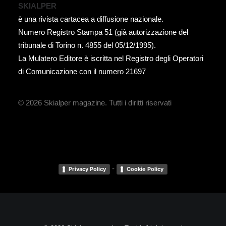
SKIALPER
è una rivista cartacea a diffusione nazionale.
Numero Registro Stampa 51 (già autorizzazione del
tribunale di Torino n. 4855 del 05/12/1995).
La Mulatero Editore è iscritta nel Registro degli Operatori
di Comunicazione con il numero 21697
© 2026 Skialper magazine.
Tutti i diritti riservati
-
Privacy Policy
Cookie Policy