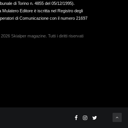
ribunale di Torino n. 4855 del 05/12/1995).
a Mulatero Editore è iscritta nel Registro degli
peratori di Comunicazione con il numero 21697
 2026 Skialper magazine.
Tutti i diritti riservati