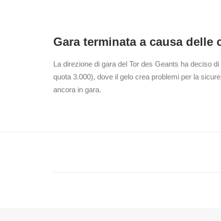
Gara terminata a causa delle 
La direzione di gara del Tor des Geants ha deciso di
quota 3.000), dove il gelo crea problemi per la sicu
ancora in gara.