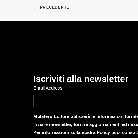
PRECEDENTE
Iscriviti alla newsletter
Email Address
Mulatero Editore utilizzerà le informazioni forni
inviare newsletter, fornire aggiornamenti ed inizi
Per informazioni sulla nostra Policy puoi consult