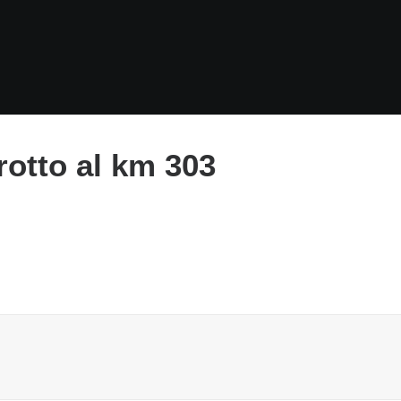
rotto al km 303