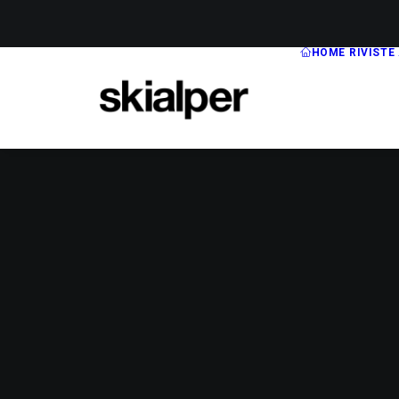
HOME
RIVISTE