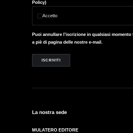
Policy
)
Accetto
Puoi annullare l’iscrizione in qualsiasi momento
a piè di pagina delle nostre e-mail.
La nostra sede
MULATERO EDITORE