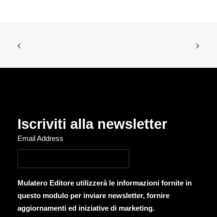
Iscriviti alla newsletter
Email Address
Mulatero Editore utilizzerà le informazioni fornite in
questo modulo per inviare newsletter, fornire
aggiornamenti ed iniziative di marketing.