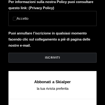
Per informazioni sulla nostra Policy puoi consultare
questo link: (
Privacy Policy
)
Accetto
Puoi annullare l’iscrizione in qualsiasi momento
facendo clic sul collegamento a piè di pagina delle
nostre e-mail.
Abbonati a Skialper
la tua rivista preferita