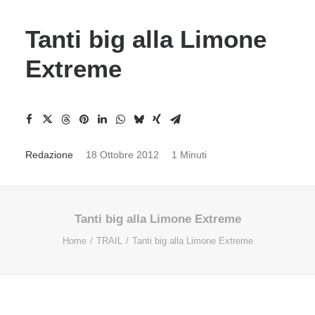
Tanti big alla Limone
Extreme
Redazione
18 Ottobre 2012
1 Minuti
Tanti big alla Limone Extreme
Home
TRAIL
Tanti big alla Limone Extreme