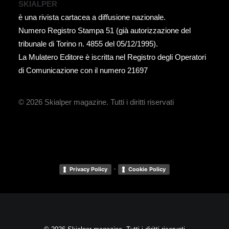
SKIALPER
è una rivista cartacea a diffusione nazionale.
Numero Registro Stampa 51 (già autorizzazione del
tribunale di Torino n. 4855 del 05/12/1995).
La Mulatero Editore è iscritta nel Registro degli Operatori
di Comunicazione con il numero 21697
© 2026 Skialper magazine.
Tutti i diritti riservati
-
Privacy Policy
Cookie Policy