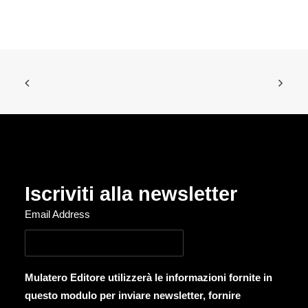
Iscriviti alla newsletter
Email Address
Mulatero Editore utilizzerà le informazioni fornite in
questo modulo per inviare newsletter, fornire