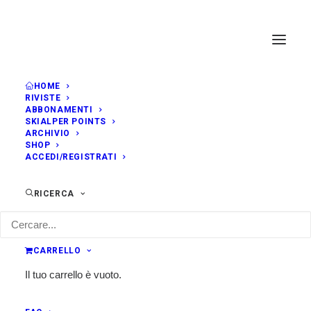
HOME
RIVISTE
ABBONAMENTI
SKIALPER POINTS
ARCHIVIO
SHOP
ACCEDI/REGISTRATI
RICERCA
CARRELLO
Il tuo carrello è vuoto.