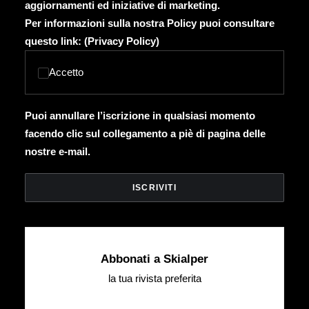
aggiornamenti ed iniziative di marketing.
Per informazioni sulla nostra Policy puoi consultare
questo link: (
Privacy Policy
)
Accetto
Puoi annullare l’iscrizione in qualsiasi momento
facendo clic sul collegamento a piè di pagina delle
nostre e-mail.
Abbonati a Skialper
la tua rivista preferita