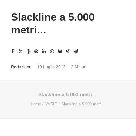
Slackline a 5.000
metri...
Redazione
19 Luglio 2012
2 Minuti
Slackline a 5.000 metri…
Home
VARIE
Slackline a 5.000 metri…