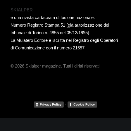
SKIALPER
è una rivista cartacea a diffusione nazionale.
Numero Registro Stampa 51 (già autorizzazione del
tribunale di Torino n. 4855 del 05/12/1995).
La Mulatero Editore è iscritta nel Registro degli Operatori
di Comunicazione con il numero 21697
© 2026 Skialper magazine.
Tutti i diritti riservati
-
Privacy Policy
Cookie Policy