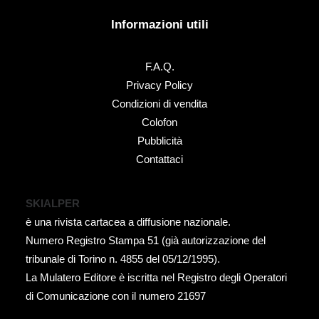
Informazioni utili
F.A.Q.
Privacy Policy
Condizioni di vendita
Colofon
Pubblicità
Contattaci
SKIALPER
è una rivista cartacea a diffusione nazionale.
Numero Registro Stampa 51 (già autorizzazione del
tribunale di Torino n. 4855 del 05/12/1995).
La Mulatero Editore è iscritta nel Registro degli Operatori
di Comunicazione con il numero 21697