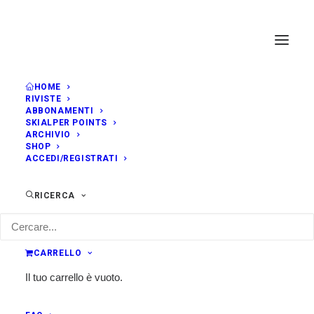
HOME
RIVISTE
ABBONAMENTI
SKIALPER POINTS
ARCHIVIO
SHOP
ACCEDI/REGISTRATI
RICERCA
CARRELLO
Il tuo carrello è vuoto.