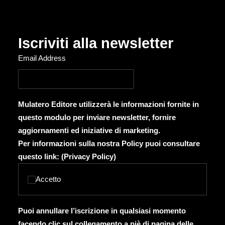
Iscriviti alla newsletter
Email Address
Mulatero Editore utilizzerà le informazioni fornite in
questo modulo per inviare newsletter, fornire
aggiornamenti ed iniziative di marketing.
Per informazioni sulla nostra Policy puoi consultare
questo link: (
Privacy Policy
)
Accetto
Puoi annullare l’iscrizione in qualsiasi momento
facendo clic sul collegamento a piè di pagina delle