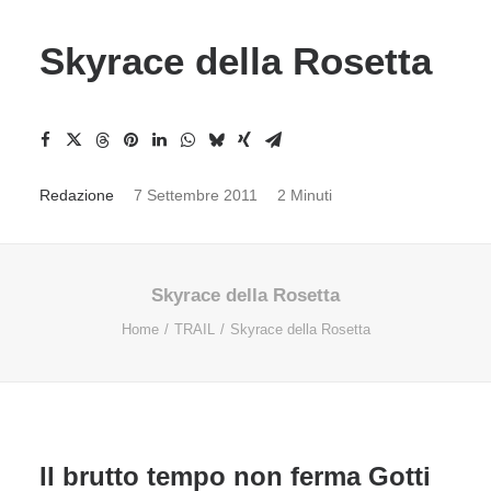
Skyrace della Rosetta
Redazione
7 Settembre 2011
2 Minuti
Skyrace della Rosetta
Home
TRAIL
Skyrace della Rosetta
Il brutto tempo non ferma Gotti