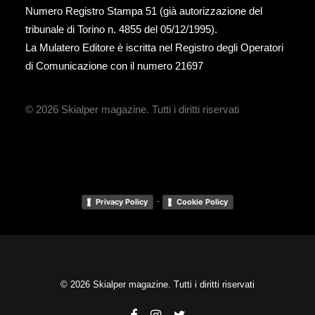
Numero Registro Stampa 51 (già autorizzazione del
tribunale di Torino n. 4855 del 05/12/1995).
La Mulatero Editore è iscritta nel Registro degli Operatori
di Comunicazione con il numero 21697
© 2026 Skialper magazine.
Tutti i diritti riservati
-
Privacy Policy
Cookie Policy
© 2026 Skialper magazine. Tutti i diritti riservati