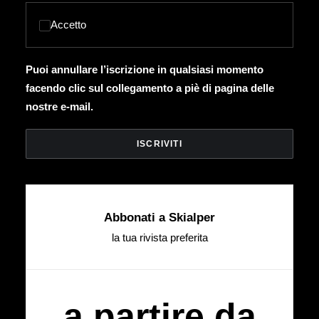
Accetto
Puoi annullare l’iscrizione in qualsiasi momento
facendo clic sul collegamento a piè di pagina delle
nostre e-mail.
Abbonati a Skialper
la tua rivista preferita
a partire da