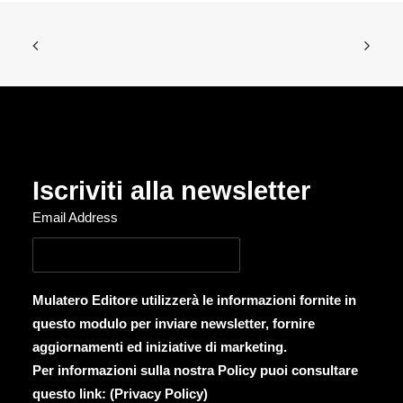
Iscriviti alla newsletter
Email Address
Mulatero Editore utilizzerà le informazioni fornite in
questo modulo per inviare newsletter, fornire
aggiornamenti ed iniziative di marketing.
Per informazioni sulla nostra Policy puoi consultare
questo link: (
Privacy Policy
)