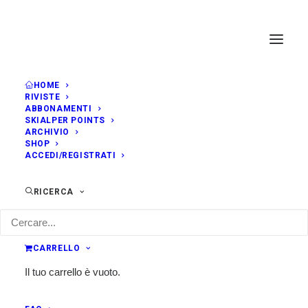
HOME
RIVISTE
ABBONAMENTI
SKIALPER POINTS
ARCHIVIO
SHOP
ACCEDI/REGISTRATI
RICERCA
CARRELLO
Il tuo carrello è vuoto.