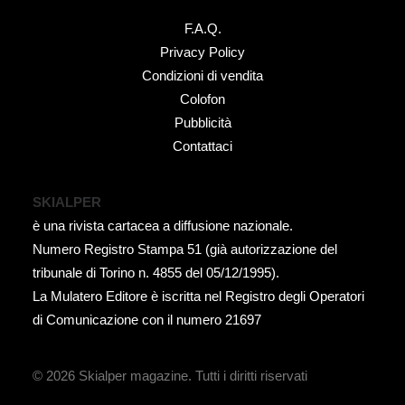
F.A.Q.
Privacy Policy
Condizioni di vendita
Colofon
Pubblicità
Contattaci
SKIALPER
è una rivista cartacea a diffusione nazionale.
Numero Registro Stampa 51 (già autorizzazione del
tribunale di Torino n. 4855 del 05/12/1995).
La Mulatero Editore è iscritta nel Registro degli Operatori
di Comunicazione con il numero 21697
© 2026 Skialper magazine.
Tutti i diritti riservati