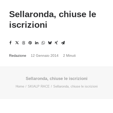
Sellaronda, chiuse le
iscrizioni
Redazione
12 Gennaio 2014
2 Minuti
Sellaronda, chiuse le iscrizioni
Home
SKIALP RACE
Sellaronda, chiuse le iscrizioni