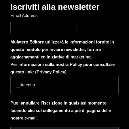
Iscriviti alla newsletter
Email Address
Mulatero Editore utilizzerà le informazioni fornite in
questo modulo per inviare newsletter, fornire
aggiornamenti ed iniziative di marketing.
Per informazioni sulla nostra Policy puoi consultare
questo link: (
Privacy Policy
)
Accetto
Puoi annullare l’iscrizione in qualsiasi momento
facendo clic sul collegamento a piè di pagina delle
nostre e-mail.