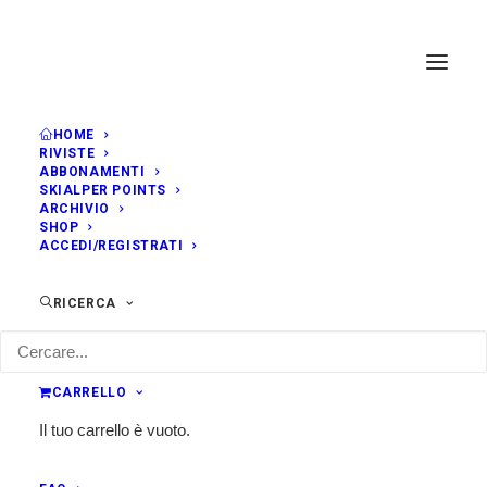
HOME
RIVISTE
ABBONAMENTI
SKIALPER POINTS
ARCHIVIO
SHOP
ACCEDI/REGISTRATI
RICERCA
CARRELLO
Il tuo carrello è vuoto.