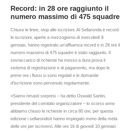
Record: in 28 ore raggiunto il
numero massimo di 475 squadre
Chiuse le linee, stop alle iscrizioni. Al Sellaronda è record:
le iscrizioni, aperte a mezzogiorno di mercoledì 8
gennaio, hanno registrato un’affluenza record e in 28 ore il
numero massimo di 475 squadre è stato raggiunto. Il
sovraccarico di richieste ha messo a dura prova il
sistema di registrazione e di pagamento, ma dopo le
prime ore i flussi si sono regolati e le domande
d’iscrizione sono pervenute regolarmente.
«Siamo rimasti sorpresi – ha detto Oswald Santin,
presidente del comitato organizzatore – lo scorso anno
abbiamo chiuso le richieste in circa 80 ore, per questa
edizione i sellarondisti hanno impiegato meno della metà
delle ore per iscriversi. Alle ore 16 di giovedì 10 gennaio