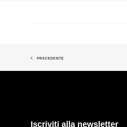
PRECEDENTE
Iscriviti alla newsletter