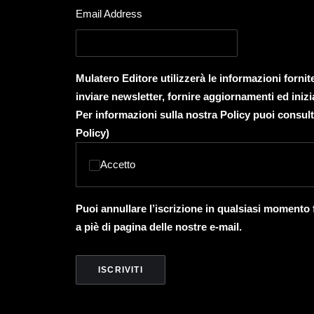
Email Address
Mulatero Editore utilizzerà le informazioni forni
inviare newsletter, fornire aggiornamenti ed inizi
Per informazioni sulla nostra Policy puoi consult
Policy
)
Accetto
Puoi annullare l’iscrizione in qualsiasi momento
a piè di pagina delle nostre e-mail.