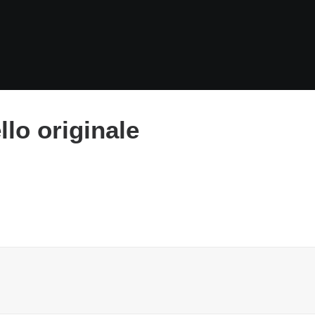
lo originale