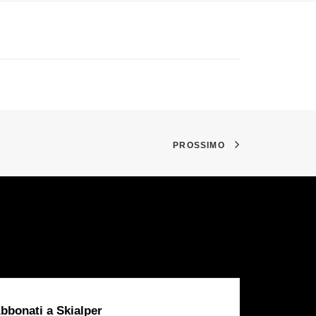
PROSSIMO
bbonati a Skialper