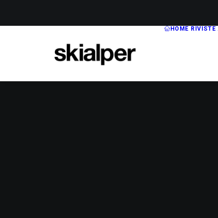
HOME
RIVISTE