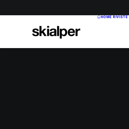
HOME
RIVISTE