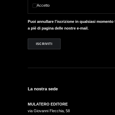
Accetto
Puoi annullare l’iscrizione in qualsiasi momento
a piè di pagina delle nostre e-mail.
La nostra sede
MULATERO EDITORE
via Giovanni Flecchia, 58