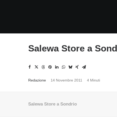
Salewa Store a Sond
Redazione
14 Novembre 2011
4 Minuti
Salewa Store a Sondrio