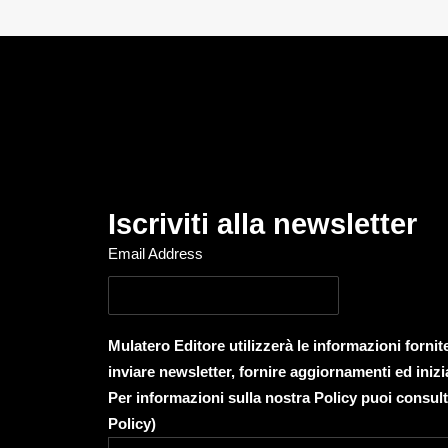
Iscriviti alla newsletter
Email Address
Mulatero Editore utilizzerà le informazioni forni
inviare newsletter, fornire aggiornamenti ed inizi
Per informazioni sulla nostra Policy puoi consult
Policy
)