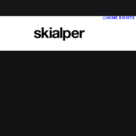
HOME
RIVISTE