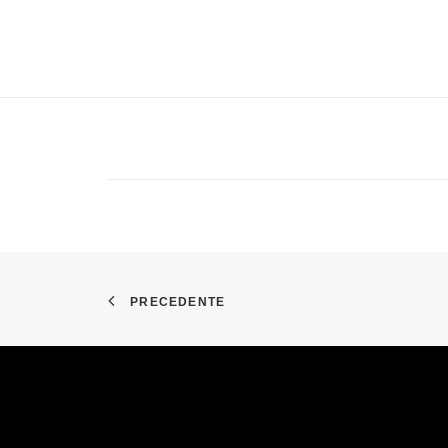
PRECEDENTE