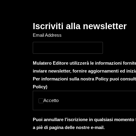
Iscriviti alla newsletter
Email Address
Mulatero Editore utilizzerà le informazioni forni
inviare newsletter, fornire aggiornamenti ed inizi
Per informazioni sulla nostra Policy puoi consult
Policy
)
Accetto
Puoi annullare l’iscrizione in qualsiasi momento
a piè di pagina delle nostre e-mail.