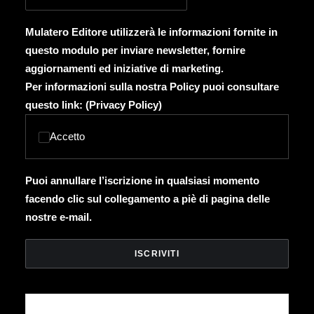
Mulatero Editore utilizzerà le informazioni fornite in
questo modulo per inviare newsletter, fornire
aggiornamenti ed iniziative di marketing.
Per informazioni sulla nostra Policy puoi consultare
questo link: (
Privacy Policy
)
Accetto
Puoi annullare l’iscrizione in qualsiasi momento
facendo clic sul collegamento a piè di pagina delle
nostre e-mail.