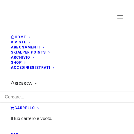
HOME
RIVISTE
ABBONAMENTI
SKIALPER POINTS
ARCHIVIO
SHOP
ACCEDI/REGISTRATI
RICERCA
CARRELLO
Il tuo carrello è vuoto.