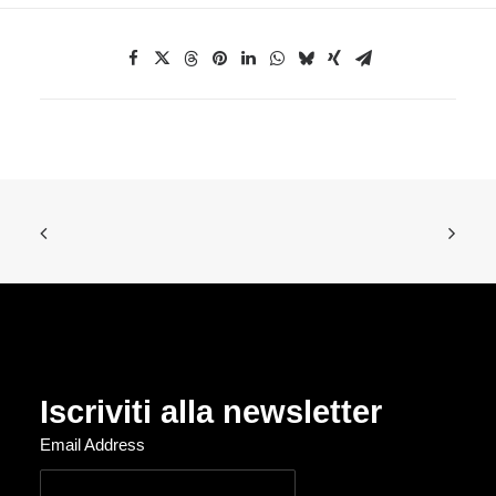
Iscriviti alla newsletter
Email Address