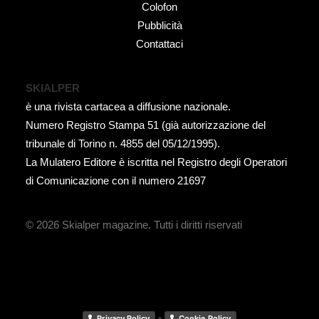
Colofon
Pubblicità
Contattaci
SKIALPER
è una rivista cartacea a diffusione nazionale.
Numero Registro Stampa 51 (già autorizzazione del
tribunale di Torino n. 4855 del 05/12/1995).
La Mulatero Editore è iscritta nel Registro degli Operatori
di Comunicazione con il numero 21697
© 2026 Skialper magazine.
Tutti i diritti riservati
-
Privacy Policy
Cookie Policy