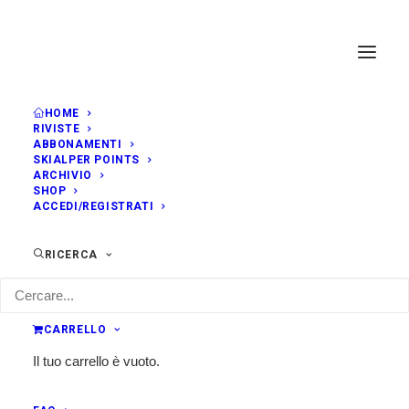
HOME
RIVISTE
ABBONAMENTI
SKIALPER POINTS
ARCHIVIO
SHOP
ACCEDI/REGISTRATI
RICERCA
CARRELLO
Il tuo carrello è vuoto.