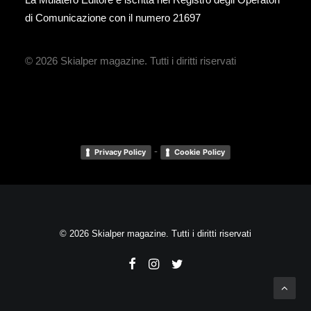
di Comunicazione con il numero 21697
© 2026 Skialper magazine.
Tutti i diritti riservati
-
Privacy Policy
Cookie Policy
© 2026 Skialper magazine. Tutti i diritti riservati