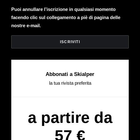
Puoi annullare l’iscrizione in qualsiasi momento
facendo clic sul collegamento a piè di pagina delle
nostre e-mail.
Abbonati a Skialper
la tua rivista preferita
a partire da
57 €