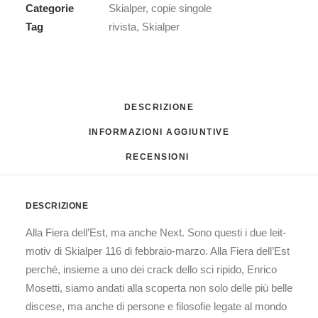
Categorie
Skialper
,
copie singole
Tag
rivista
,
Skialper
DESCRIZIONE
INFORMAZIONI AGGIUNTIVE
RECENSIONI 
DESCRIZIONE
Alla Fiera dell’Est, ma anche Next. Sono questi i due leit-
motiv di Skialper 116 di febbraio-marzo. Alla Fiera dell’Est
perché, insieme a uno dei crack dello sci ripido, Enrico
Mosetti, siamo andati alla scoperta non solo delle più belle
discese, ma anche di persone e filosofie legate al mondo