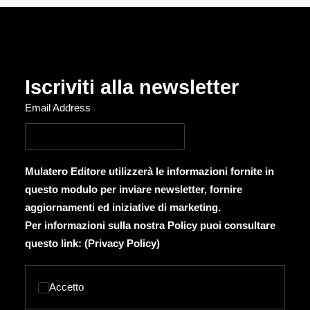
Iscriviti alla newsletter
Email Address
Mulatero Editore utilizzerà le informazioni fornite in
questo modulo per inviare newsletter, fornire
aggiornamenti ed iniziative di marketing.
Per informazioni sulla nostra Policy puoi consultare
questo link: (
Privacy Policy
)
Accetto