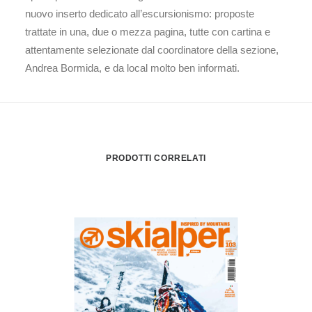
nuovo inserto dedicato all’escursionismo: proposte
trattate in una, due o mezza pagina, tutte con cartina e
attentamente selezionate dal coordinatore della sezione,
Andrea Bormida, e da local molto ben informati.
PRODOTTI CORRELATI