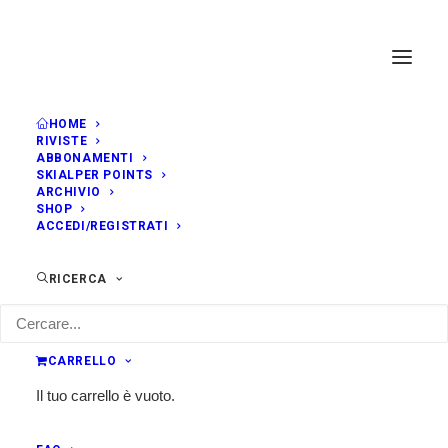
HOME
RIVISTE
ABBONAMENTI
SKIALPER POINTS
ARCHIVIO
SHOP
ACCEDI/REGISTRATI
RICERCA
CARRELLO
Il tuo carrello è vuoto.