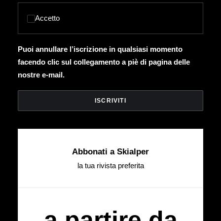
Accetto
Puoi annullare l’iscrizione in qualsiasi momento
facendo clic sul collegamento a piè di pagina delle
nostre e-mail.
Abbonati a Skialper
la tua rivista preferita
a partire da