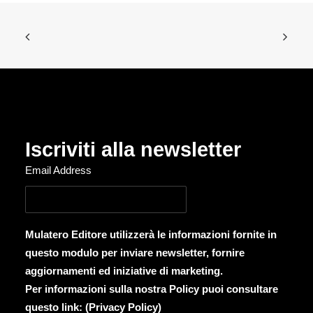
Iscriviti alla newsletter
Email Address
Mulatero Editore utilizzerà le informazioni fornite in
questo modulo per inviare newsletter, fornire
aggiornamenti ed iniziative di marketing.
Per informazioni sulla nostra Policy puoi consultare
questo link: (
Privacy Policy
)