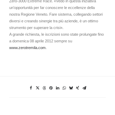
Zero-3000 Extreme Race. «Vedo in questa iniziativa
un’opportunità per far conoscere le eccellenze della
nostra Regione Veneto. Fare sistema, collegando settori
diversi e creando sinergie tra più aziende, è un ottimo
strumento per superare la crisi».
A grande richiesta, le iscrizioni sono state prolungate fino
a domenica 08 aprile 2012 sempre su
www.zerotremila.com
.