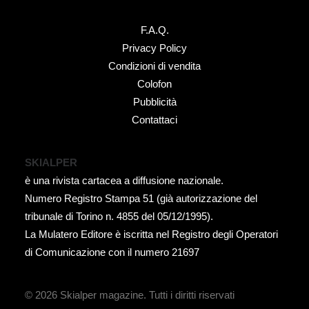
F.A.Q.
Privacy Policy
Condizioni di vendita
Colofon
Pubblicità
Contattaci
SKIALPER
è una rivista cartacea a diffusione nazionale.
Numero Registro Stampa 51 (già autorizzazione del
tribunale di Torino n. 4855 del 05/12/1995).
La Mulatero Editore è iscritta nel Registro degli Operatori
di Comunicazione con il numero 21697
© 2026 Skialper magazine.
Tutti i diritti riservati