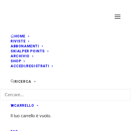
HOME
RIVISTE
ABBONAMENTI
SKIALPER POINTS
ARCHIVIO
SHOP
ACCEDI/REGISTRATI
RICERCA
CARRELLO
Il tuo carrello è vuoto.