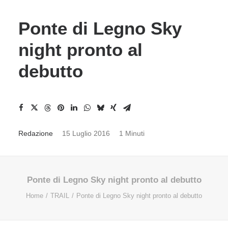
Ponte di Legno Sky
night pronto al
debutto
Redazione
15 Luglio 2016
1 Minuti
Ponte di Legno Sky night pronto al debutto
Home
TRAIL
Ponte di Legno Sky night pronto al debutto