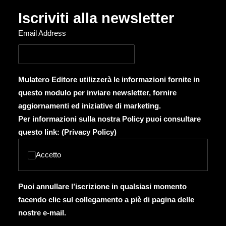
Iscriviti alla newsletter
Email Address
Mulatero Editore utilizzerà le informazioni fornite in
questo modulo per inviare newsletter, fornire
aggiornamenti ed iniziative di marketing.
Per informazioni sulla nostra Policy puoi consultare
questo link: (
Privacy Policy
)
Accetto
Puoi annullare l’iscrizione in qualsiasi momento
facendo clic sul collegamento a piè di pagina delle
nostre e-mail.