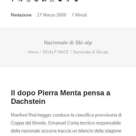
Redazione
17 Marzo 2009
7 Minuti
Nazionale di Ski-alp
Home
SKIALP RACE
Nazionale di Ski-alp
Il dopo Pierra Menta pensa a
Dachstein
Manfred Reichegger conduce la classifica provvisoria di
Coppa del Mondo. Emanuel Conta tecnico responsabile
della nazionale azzurra traccia un bilancio della stagione