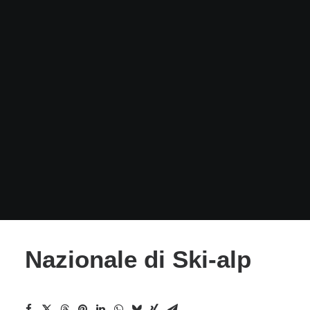
Nazionale di Ski-alp