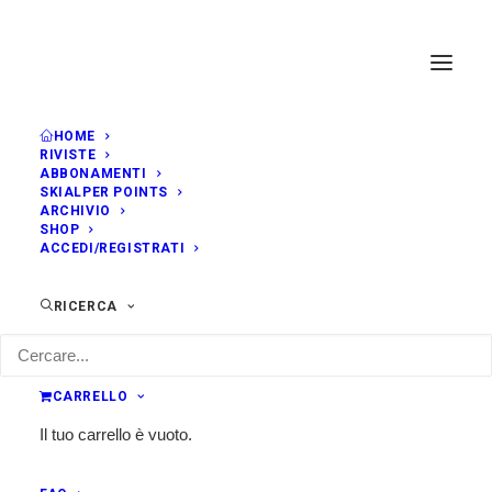
HOME
RIVISTE
ABBONAMENTI
SKIALPER POINTS
ARCHIVIO
SHOP
ACCEDI/REGISTRATI
RICERCA
CARRELLO
Il tuo carrello è vuoto.