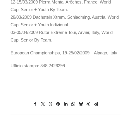
12-15/03/2009 Pierra Menta, Arêches, France, World
Cup, Senior + Youth By Team.
28/03/2009 Dachstein Xtrem, Schladming, Austria, World
Cup, Senior + Youth Individual.
03-05/04/2009 Rutor Extreme Tour, Arvier, Italy, World
Cup, Senior By Team.
European Championships, 19-25/02/2009 – Alpago, Italy
Ufficio stampa: 348.2426299