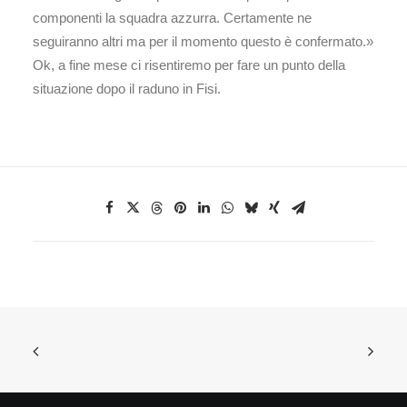
componenti la squadra azzurra. Certamente ne
seguiranno altri ma per il momento questo è confermato.»
Ok, a fine mese ci risentiremo per fare un punto della
situazione dopo il raduno in Fisi.