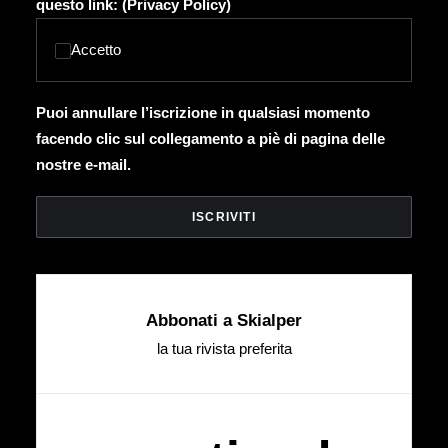
questo link: (
Privacy Policy
)
Accetto
Puoi annullare l’iscrizione in qualsiasi momento
facendo clic sul collegamento a piè di pagina delle
nostre e-mail.
Abbonati a Skialper
la tua rivista preferita