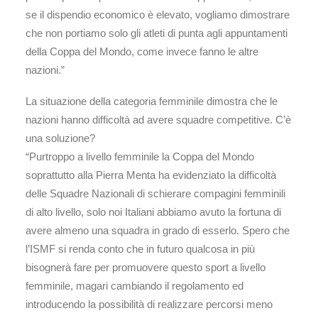
se il dispendio economico è elevato, vogliamo dimostrare
che non portiamo solo gli atleti di punta agli appuntamenti
della Coppa del Mondo, come invece fanno le altre
nazioni.”
La situazione della categoria femminile dimostra che le
nazioni hanno difficoltà ad avere squadre competitive. C’è
una soluzione?
“Purtroppo a livello femminile la Coppa del Mondo
soprattutto alla Pierra Menta ha evidenziato la difficoltà
delle Squadre Nazionali di schierare compagini femminili
di alto livello, solo noi Italiani abbiamo avuto la fortuna di
avere almeno una squadra in grado di esserlo. Spero che
l’ISMF si renda conto che in futuro qualcosa in più
bisognerà fare per promuovere questo sport a livello
femminile, magari cambiando il regolamento ed
introducendo la possibilità di realizzare percorsi meno