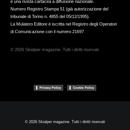
è una rivista cartacea a diffusione nazionale.
Numero Registro Stampa 51 (già autorizzazione del
tribunale di Torino n. 4855 del 05/12/1995).
La Mulatero Editore è iscritta nel Registro degli Operatori
di Comunicazione con il numero 21697
© 2026 Skialper magazine.
Tutti i diritti riservati
-
Privacy Policy
Cookie Policy
© 2026 Skialper magazine. Tutti i diritti riservati