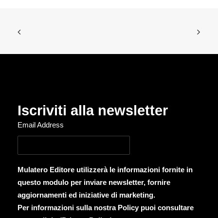
Iscriviti alla newsletter
Email Address
Mulatero Editore utilizzerà le informazioni fornite in
questo modulo per inviare newsletter, fornire
aggiornamenti ed iniziative di marketing.
Per informazioni sulla nostra Policy puoi consultare