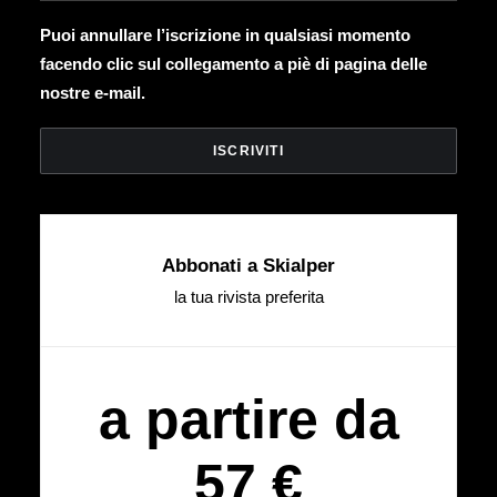
Puoi annullare l’iscrizione in qualsiasi momento
facendo clic sul collegamento a piè di pagina delle
nostre e-mail.
Abbonati a Skialper
la tua rivista preferita
a partire da
57 €