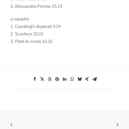
3. Alessandra Perona 15.19
a squadre
1. Casalinghi disperati 9.24
2. Scarface 10.01
3. Pietà lé morta 10.10