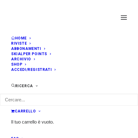
HOME
RIVISTE
ABBONAMENTI
SKIALPER POINTS
ARCHIVIO
SHOP
ACCEDI/REGISTRATI
RICERCA
CARRELLO
Il tuo carrello è vuoto.