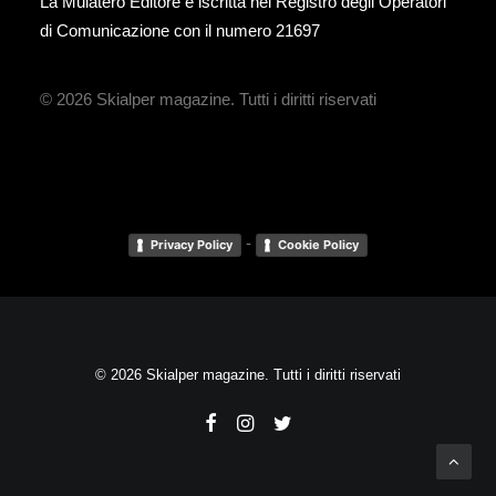
La Mulatero Editore è iscritta nel Registro degli Operatori
di Comunicazione con il numero 21697
© 2026 Skialper magazine.
Tutti i diritti riservati
-
Privacy Policy
Cookie Policy
© 2026 Skialper magazine. Tutti i diritti riservati