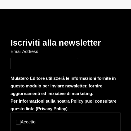
Iscriviti alla newsletter
Email Address
Mulatero Editore utilizzerà le informazioni fornite in
questo modulo per inviare newsletter, fornire
aggiornamenti ed iniziative di marketing.
Per informazioni sulla nostra Policy puoi consultare
questo link: (
Privacy Policy
)
Accetto