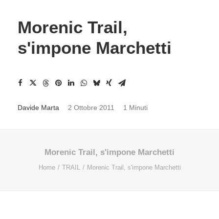
Morenic Trail,
s'impone Marchetti
Davide Marta
2 Ottobre 2011
1 Minuti
Morenic Trail, s'impone Marchetti
Home
TRAIL
Morenic Trail, s'impone Marchetti