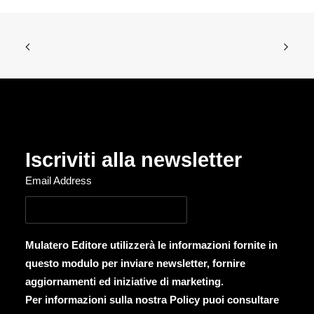
Iscriviti alla newsletter
Email Address
Mulatero Editore utilizzerà le informazioni fornite in
questo modulo per inviare newsletter, fornire
aggiornamenti ed iniziative di marketing.
Per informazioni sulla nostra Policy puoi consultare