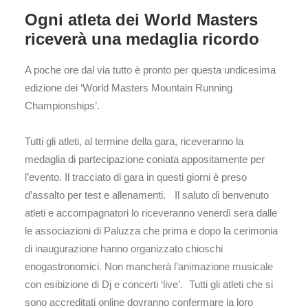
Ogni atleta dei World Masters
riceverà una medaglia ricordo
A poche ore dal via tutto è pronto per questa undicesima
edizione dei ‘World Masters Mountain Running
Championships’.
Tutti gli atleti, al termine della gara, riceveranno la
medaglia di partecipazione coniata appositamente per
l’evento. Il tracciato di gara in questi giorni è preso
d’assalto per test e allenamenti. Il saluto di benvenuto
atleti e accompagnatori lo riceveranno venerdì sera dalle
le associazioni di Paluzza che prima e dopo la cerimonia
di inaugurazione hanno organizzato chioschi
enogastronomici. Non mancherà l’animazione musicale
con esibizione di Dj e concerti ‘live’. Tutti gli atleti che si
sono accreditati online dovranno confermare la loro