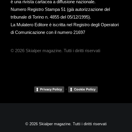
è una rivista cartacea a diffusione nazionale.
Numero Registro Stampa 51 (già autorizzazione del
tribunale di Torino n. 4855 del 05/12/1995).
La Mulatero Editore è iscritta nel Registro degli Operatori
di Comunicazione con il numero 21697
© 2026 Skialper magazine.
Tutti i diritti riservati
-
Privacy Policy
Cookie Policy
© 2026 Skialper magazine. Tutti i diritti riservati