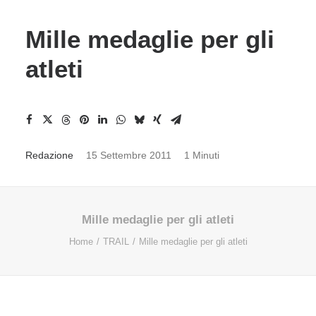
Mille medaglie per gli
atleti
Redazione
15 Settembre 2011
1 Minuti
Mille medaglie per gli atleti
Home
TRAIL
Mille medaglie per gli atleti