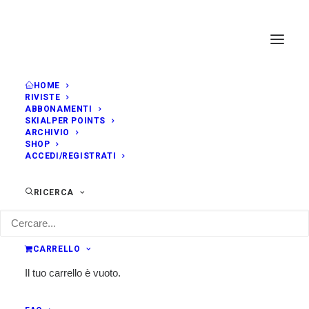
HOME
RIVISTE
ABBONAMENTI
SKIALPER POINTS
ARCHIVIO
SHOP
ACCEDI/REGISTRATI
RICERCA
CARRELLO
Il tuo carrello è vuoto.