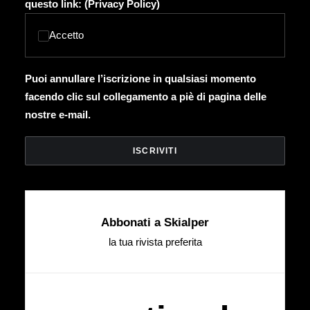
questo link: (
Privacy Policy
)
Accetto
Puoi annullare l’iscrizione in qualsiasi momento
facendo clic sul collegamento a piè di pagina delle
nostre e-mail.
Abbonati a Skialper
la tua rivista preferita