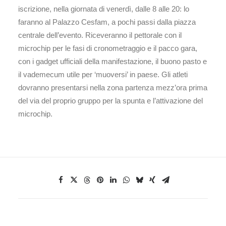
iscrizione, nella giornata di venerdì, dalle 8 alle 20: lo
faranno al Palazzo Cesfam, a pochi passi dalla piazza
centrale dell’evento. Riceveranno il pettorale con il
microchip per le fasi di cronometraggio e il pacco gara,
con i gadget ufficiali della manifestazione, il buono pasto e
il vademecum utile per ‘muoversi’ in paese. Gli atleti
dovranno presentarsi nella zona partenza mezz’ora prima
del via del proprio gruppo per la spunta e l’attivazione del
microchip.