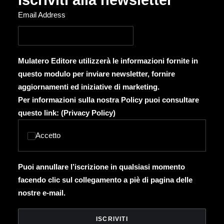
Iscriviti alla newsletter
Email Address
Mulatero Editore utilizzerà le informazioni fornite in
questo modulo per inviare newsletter, fornire
aggiornamenti ed iniziative di marketing.
Per informazioni sulla nostra Policy puoi consultare
questo link: (
Privacy Policy
)
Accetto
Puoi annullare l’iscrizione in qualsiasi momento
facendo clic sul collegamento a piè di pagina delle
nostre e-mail.