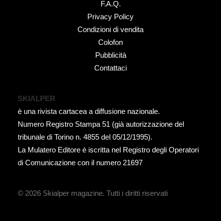
F.A.Q.
Privacy Policy
Condizioni di vendita
Colofon
Pubblicità
Contattaci
SKIALPER
è una rivista cartacea a diffusione nazionale.
Numero Registro Stampa 51 (già autorizzazione del
tribunale di Torino n. 4855 del 05/12/1995).
La Mulatero Editore è iscritta nel Registro degli Operatori
di Comunicazione con il numero 21697
© 2026 Skialper magazine.
Tutti i diritti riservati