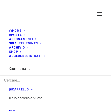
HOME
RIVISTE
ABBONAMENTI
SKIALPER POINTS
ARCHIVIO
SHOP
ACCEDI/REGISTRATI
RICERCA
CARRELLO
Il tuo carrello è vuoto.