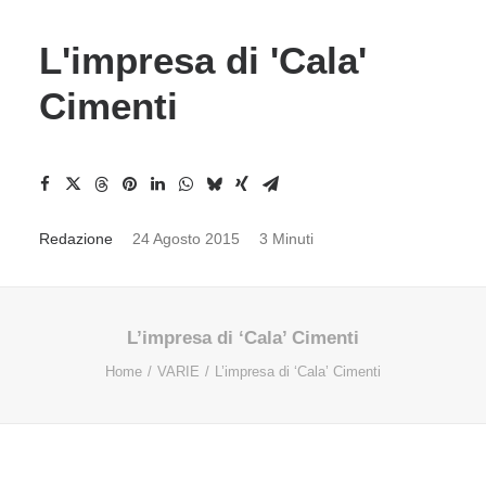
L'impresa di 'Cala'
Cimenti
Redazione
24 Agosto 2015
3 Minuti
L’impresa di ‘Cala’ Cimenti
Home
VARIE
L’impresa di ‘Cala’ Cimenti