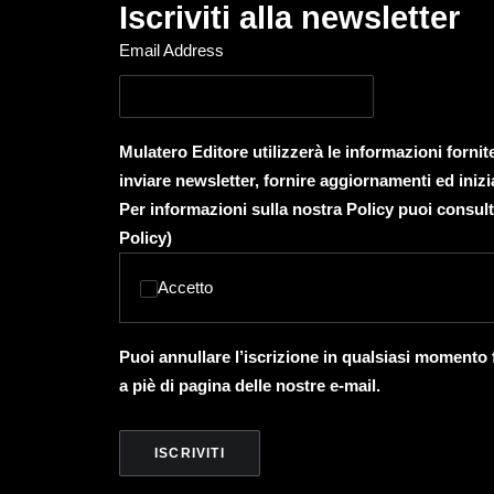
Iscriviti alla newsletter
Email Address
Mulatero Editore utilizzerà le informazioni forni
inviare newsletter, fornire aggiornamenti ed inizi
Per informazioni sulla nostra Policy puoi consult
Policy
)
Accetto
Puoi annullare l’iscrizione in qualsiasi momento
a piè di pagina delle nostre e-mail.