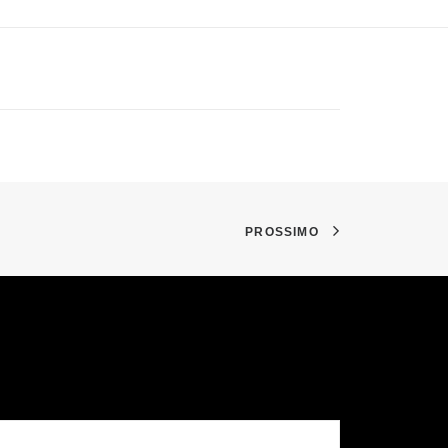
PROSSIMO