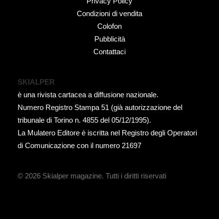
Privacy Policy
Condizioni di vendita
Colofon
Pubblicità
Contattaci
SKIALPER
è una rivista cartacea a diffusione nazionale.
Numero Registro Stampa 51 (già autorizzazione del
tribunale di Torino n. 4855 del 05/12/1995).
La Mulatero Editore è iscritta nel Registro degli Operatori
di Comunicazione con il numero 21697
© 2026 Skialper magazine.
Tutti i diritti riservati