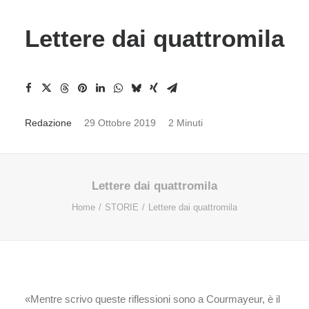
Lettere dai quattromila
Redazione
29 Ottobre 2019
2 Minuti
Lettere dai quattromila
Home
STORIE
Lettere dai quattromila
«Mentre scrivo queste riflessioni sono a Courmayeur, è il