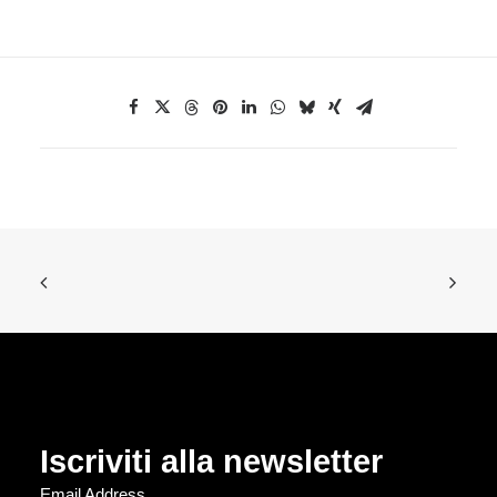
Iscriviti alla newsletter
Email Address