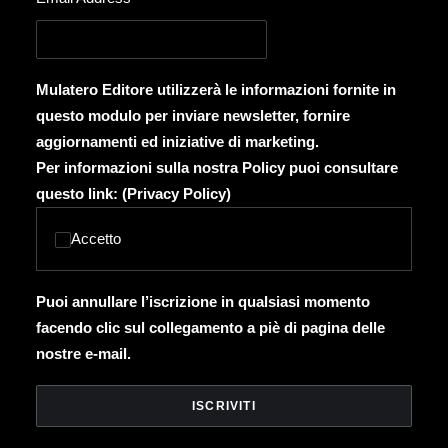
Mulatero Editore utilizzerà le informazioni fornite in
questo modulo per inviare newsletter, fornire
aggiornamenti ed iniziative di marketing.
Per informazioni sulla nostra Policy puoi consultare
questo link: (
Privacy Policy
)
Accetto
Puoi annullare l’iscrizione in qualsiasi momento
facendo clic sul collegamento a piè di pagina delle
nostre e-mail.