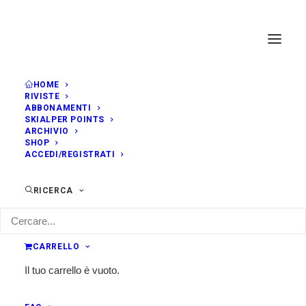
HOME
RIVISTE
ABBONAMENTI
SKIALPER POINTS
ARCHIVIO
SHOP
ACCEDI/REGISTRATI
RICERCA
CARRELLO
Il tuo carrello è vuoto.