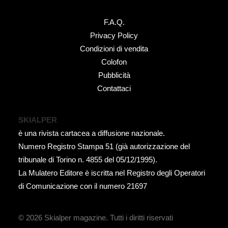
F.A.Q.
Privacy Policy
Condizioni di vendita
Colofon
Pubblicità
Contattaci
SKIALPER
è una rivista cartacea a diffusione nazionale.
Numero Registro Stampa 51 (già autorizzazione del
tribunale di Torino n. 4855 del 05/12/1995).
La Mulatero Editore è iscritta nel Registro degli Operatori
di Comunicazione con il numero 21697
© 2026 Skialper magazine.
Tutti i diritti riservati