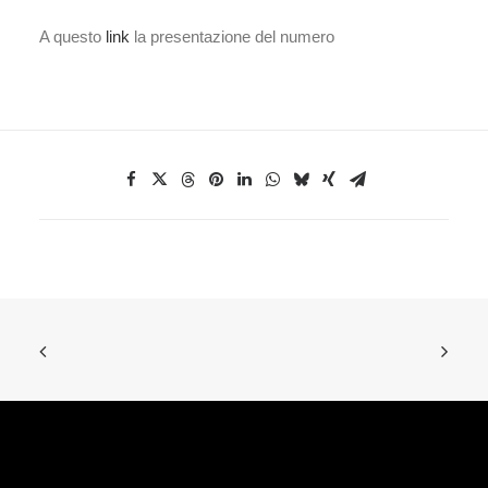
A questo
link
la presentazione del numero