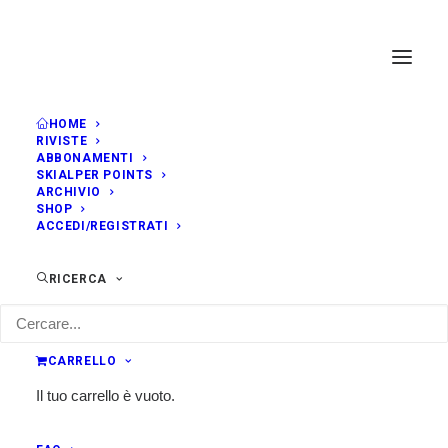
HOME
RIVISTE
ABBONAMENTI
SKIALPER POINTS
ARCHIVIO
SHOP
ACCEDI/REGISTRATI
RICERCA
CARRELLO
Il tuo carrello è vuoto.