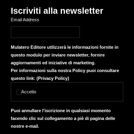
Iscriviti alla newsletter
Email Address
Mulatero Editore utilizzerà le informazioni fornite in
questo modulo per inviare newsletter, fornire
aggiornamenti ed iniziative di marketing.
Per informazioni sulla nostra Policy puoi consultare
questo link: (
Privacy Policy
)
Accetto
Puoi annullare l’iscrizione in qualsiasi momento
facendo clic sul collegamento a piè di pagina delle
nostre e-mail.