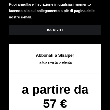
Puoi annullare l’iscrizione in qualsiasi momento
facendo clic sul collegamento a piè di pagina delle
nostre e-mail.
Abbonati a Skialper
la tua rivista preferita
a partire da
57 €