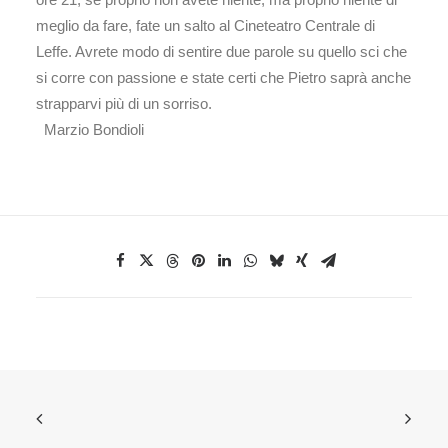
meglio da fare, fate un salto al Cineteatro Centrale di
Leffe. Avrete modo di sentire due parole su quello sci che
si corre con passione e state certi che Pietro saprà anche
strapparvi più di un sorriso.
Marzio Bondioli