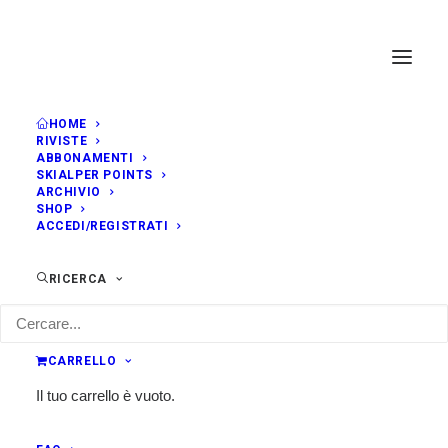
HOME
RIVISTE
ABBONAMENTI
SKIALPER POINTS
ARCHIVIO
SHOP
ACCEDI/REGISTRATI
RICERCA
CARRELLO
Il tuo carrello è vuoto.