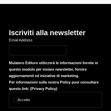
Iscriviti alla newsletter
Email Address
Mulatero Editore utilizzerà le informazioni fornite in
questo modulo per inviare newsletter, fornire
aggiornamenti ed iniziative di marketing.
Per informazioni sulla nostra Policy puoi consultare
questo link: (
Privacy Policy
)
Accetto