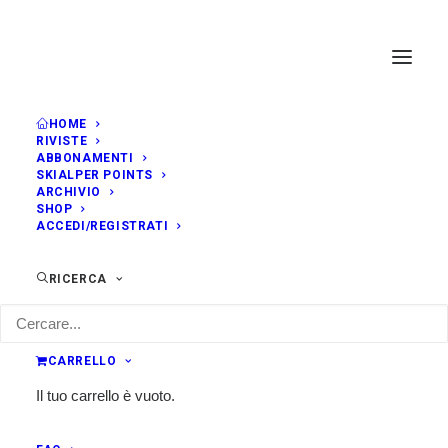
HOME
RIVISTE
ABBONAMENTI
SKIALPER POINTS
ARCHIVIO
SHOP
ACCEDI/REGISTRATI
RICERCA
CARRELLO
Il tuo carrello è vuoto.