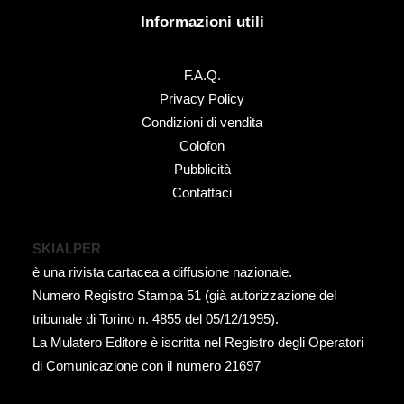
Informazioni utili
F.A.Q.
Privacy Policy
Condizioni di vendita
Colofon
Pubblicità
Contattaci
SKIALPER
è una rivista cartacea a diffusione nazionale.
Numero Registro Stampa 51 (già autorizzazione del
tribunale di Torino n. 4855 del 05/12/1995).
La Mulatero Editore è iscritta nel Registro degli Operatori
di Comunicazione con il numero 21697