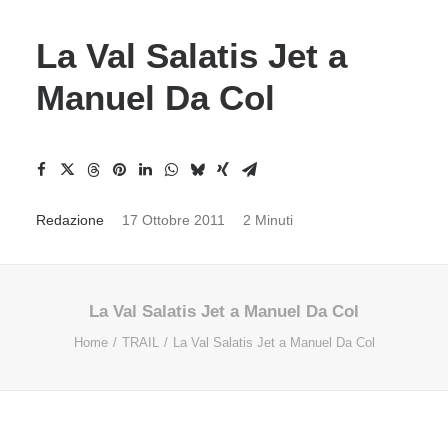
La Val Salatis Jet a
Manuel Da Col
Redazione
17 Ottobre 2011
2 Minuti
La Val Salatis Jet a Manuel Da Col
Home
TRAIL
La Val Salatis Jet a Manuel Da Col