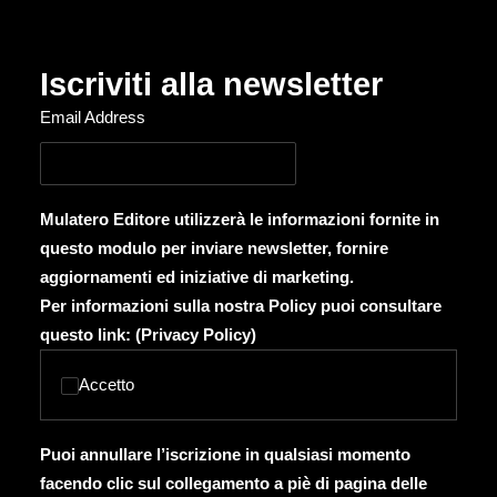
Iscriviti alla newsletter
Email Address
Mulatero Editore utilizzerà le informazioni fornite in
questo modulo per inviare newsletter, fornire
aggiornamenti ed iniziative di marketing.
Per informazioni sulla nostra Policy puoi consultare
questo link: (
Privacy Policy
)
Accetto
Puoi annullare l’iscrizione in qualsiasi momento
facendo clic sul collegamento a piè di pagina delle