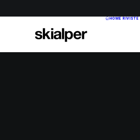
HOME
RIVISTE