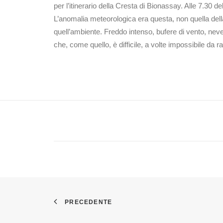
per l’itinerario della Cresta di Bionassay. Alle 7.30 
L’anomalia meteorologica era questa, non quella dell
quell’ambiente. Freddo intenso, bufere di vento, neve
che, come quello, è difficile, a volte impossibile da 
PRECEDENTE