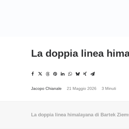
La doppia linea hima
Jacopo Chianale
21 Maggio 2026
3 Minuti
La doppia linea himalayana di Bartek Ziem