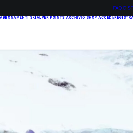
FAQ
DIS
ABBONAMENTI
SKIALPER POINTS
ARCHIVIO
SHOP
ACCEDI/REGISTRA