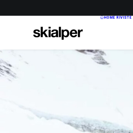
HOME
RIVISTE