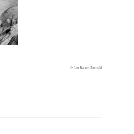
© foto Bartek Ziemski