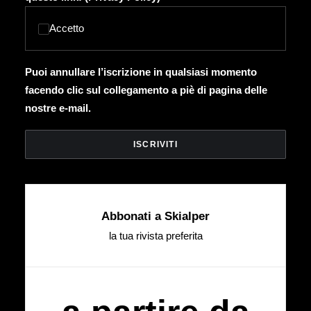
Accetto
Puoi annullare l’iscrizione in qualsiasi momento
facendo clic sul collegamento a piè di pagina delle
nostre e-mail.
Abbonati a Skialper
la tua rivista preferita