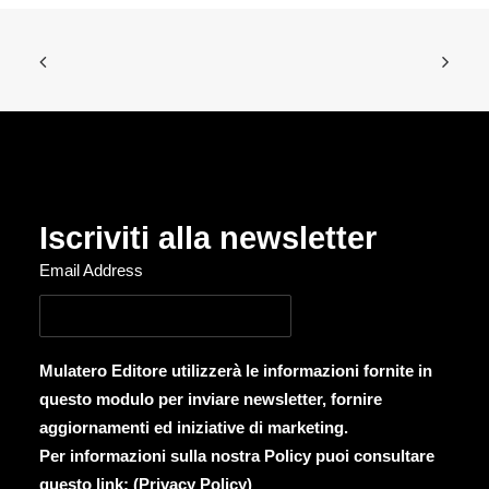
Iscriviti alla newsletter
Email Address
Mulatero Editore utilizzerà le informazioni fornite in
questo modulo per inviare newsletter, fornire
aggiornamenti ed iniziative di marketing.
Per informazioni sulla nostra Policy puoi consultare
questo link: (
Privacy Policy
)