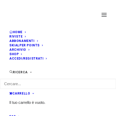
HOME
RIVISTE
ABBONAMENTI
SKIALPER POINTS
ARCHIVIO
SHOP
ACCEDI/REGISTRATI
RICERCA
CARRELLO
Il tuo carrello è vuoto.