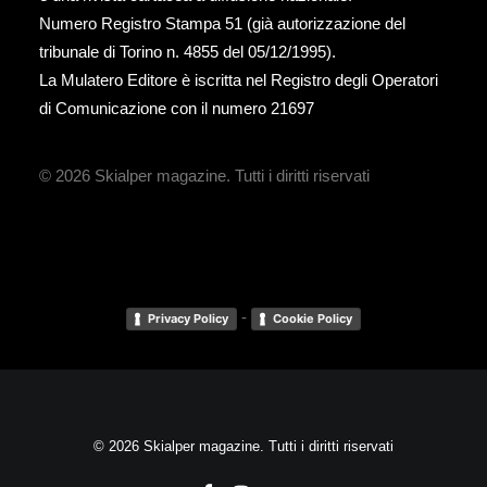
Numero Registro Stampa 51 (già autorizzazione del
tribunale di Torino n. 4855 del 05/12/1995).
La Mulatero Editore è iscritta nel Registro degli Operatori
di Comunicazione con il numero 21697
© 2026 Skialper magazine.
Tutti i diritti riservati
-
Privacy Policy
Cookie Policy
© 2026 Skialper magazine. Tutti i diritti riservati