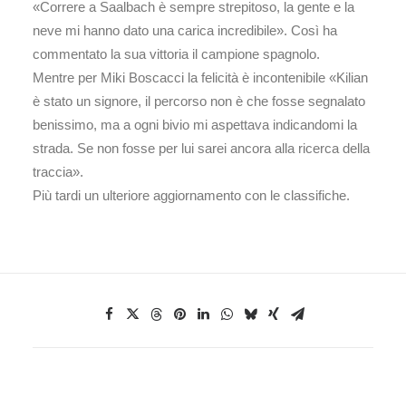
«Correre a Saalbach è sempre strepitoso, la gente e la
neve mi hanno dato una carica incredibile». Così ha
commentato la sua vittoria il campione spagnolo.
Mentre per Miki Boscacci la felicità è incontenibile «Kilian
è stato un signore, il percorso non è che fosse segnalato
benissimo, ma a ogni bivio mi aspettava indicandomi la
strada. Se non fosse per lui sarei ancora alla ricerca della
traccia».
Più tardi un ulteriore aggiornamento con le classifiche.