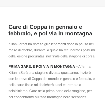
Gare di Coppa in gennaio e
febbraio, e poi via in montagna
Kilian Jornet ha ripreso gli allenamenti dopo la pausa nel
mese di ottobre, durante la quale ha recuperato i postumi
della lesione procuratasi nel finale della stagione di corsa.
PRIMA GARE, E POI VIA IN MONTAGNA
– Afferma
Kilian: «Sarà una stagione diversa quest’anno. Inizierò
con le prove di Coppa del mondo in gennaio e febbraio, e
nella parte finale mi dedicherò a sci estremo e a
scialpinismo. Gare nella prima parte della stagione, per
poi concentrarmi sull’alta montagna nella seconda».