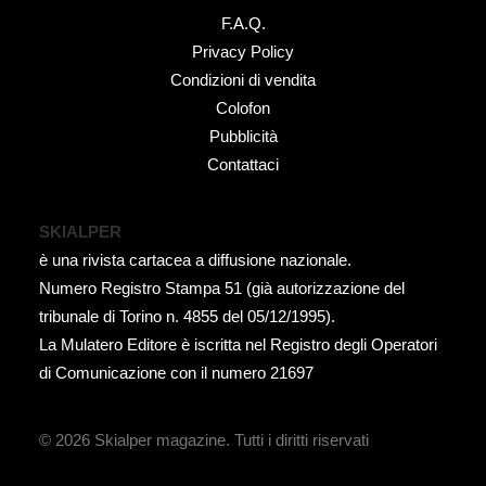
F.A.Q.
Privacy Policy
Condizioni di vendita
Colofon
Pubblicità
Contattaci
SKIALPER
è una rivista cartacea a diffusione nazionale.
Numero Registro Stampa 51 (già autorizzazione del
tribunale di Torino n. 4855 del 05/12/1995).
La Mulatero Editore è iscritta nel Registro degli Operatori
di Comunicazione con il numero 21697
© 2026 Skialper magazine.
Tutti i diritti riservati