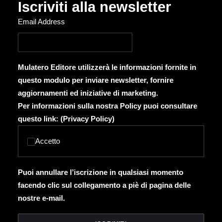
Iscriviti alla newsletter
Email Address
Mulatero Editore utilizzerà le informazioni fornite in
questo modulo per inviare newsletter, fornire
aggiornamenti ed iniziative di marketing.
Per informazioni sulla nostra Policy puoi consultare
questo link: (
Privacy Policy
)
Accetto
Puoi annullare l’iscrizione in qualsiasi momento
facendo clic sul collegamento a piè di pagina delle
nostre e-mail.