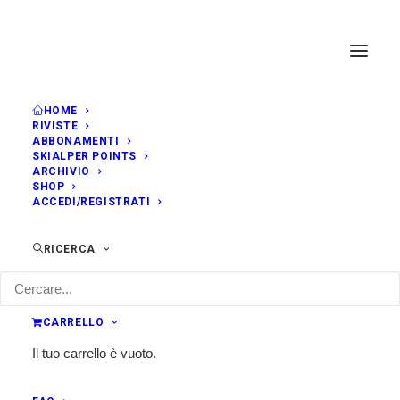
HOME
RIVISTE
ABBONAMENTI
SKIALPER POINTS
ARCHIVIO
SHOP
ACCEDI/REGISTRATI
RICERCA
CARRELLO
Il tuo carrello è vuoto.