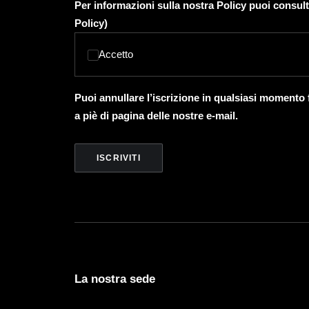
Per informazioni sulla nostra Policy puoi consult
Policy
)
Accetto
Puoi annullare l’iscrizione in qualsiasi momento
a piè di pagina delle nostre e-mail.
La nostra sede