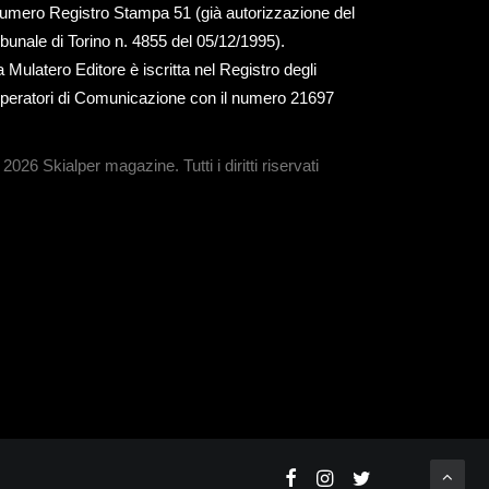
umero Registro Stampa 51 (già autorizzazione del
ribunale di Torino n. 4855 del 05/12/1995).
a Mulatero Editore è iscritta nel Registro degli
peratori di Comunicazione con il numero 21697
 2026 Skialper magazine.
Tutti i diritti riservati