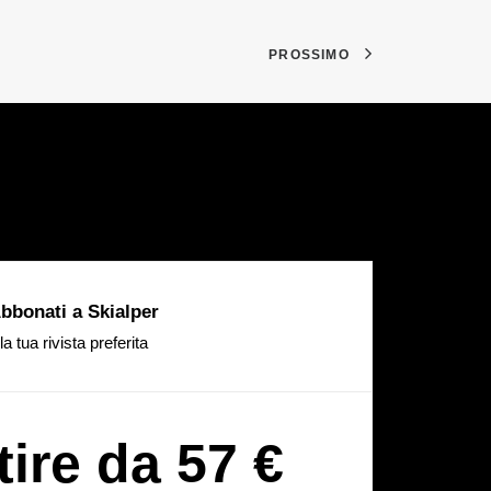
PROSSIMO
bbonati a Skialper
la tua rivista preferita
tire da 57 €