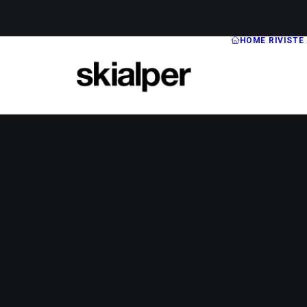
HOME
RIVISTE