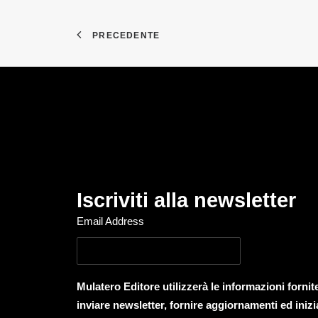
PRECEDENTE
Iscriviti alla newsletter
Email Address
Mulatero Editore utilizzerà le informazioni forni
inviare newsletter, fornire aggiornamenti ed inizi