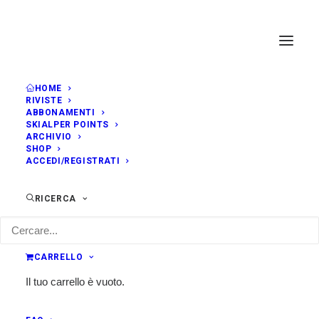
HOME
RIVISTE
ABBONAMENTI
SKIALPER POINTS
ARCHIVIO
SHOP
ACCEDI/REGISTRATI
RICERCA
CARRELLO
Il tuo carrello è vuoto.