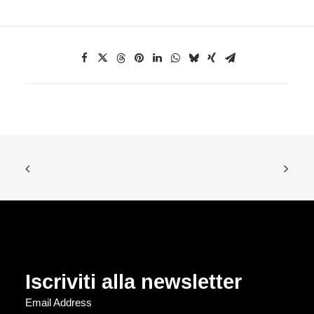
Iscriviti alla newsletter
Email Address