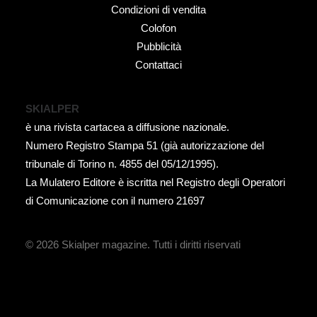
Condizioni di vendita
Colofon
Pubblicità
Contattaci
SKIALPER
è una rivista cartacea a diffusione nazionale.
Numero Registro Stampa 51 (già autorizzazione del
tribunale di Torino n. 4855 del 05/12/1995).
La Mulatero Editore è iscritta nel Registro degli Operatori
di Comunicazione con il numero 21697
© 2026 Skialper magazine.
Tutti i diritti riservati