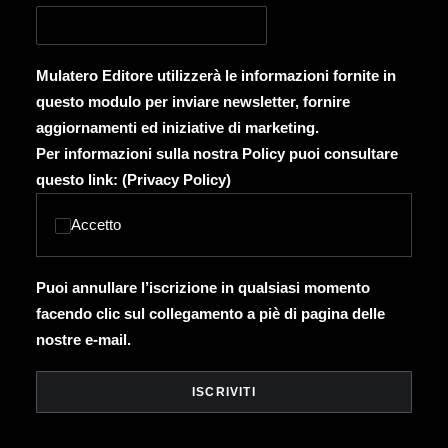
Mulatero Editore utilizzerà le informazioni fornite in
questo modulo per inviare newsletter, fornire
aggiornamenti ed iniziative di marketing.
Per informazioni sulla nostra Policy puoi consultare
questo link: (
Privacy Policy
)
Accetto
Puoi annullare l’iscrizione in qualsiasi momento
facendo clic sul collegamento a piè di pagina delle
nostre e-mail.