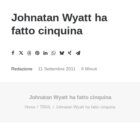
Johnatan Wyatt ha
fatto cinquina
Redazione
11 Settembre 2011
6 Minuti
Johnatan Wyatt ha fatto cinquina
Home
TRAIL
Johnatan Wyatt ha fatto cinquina