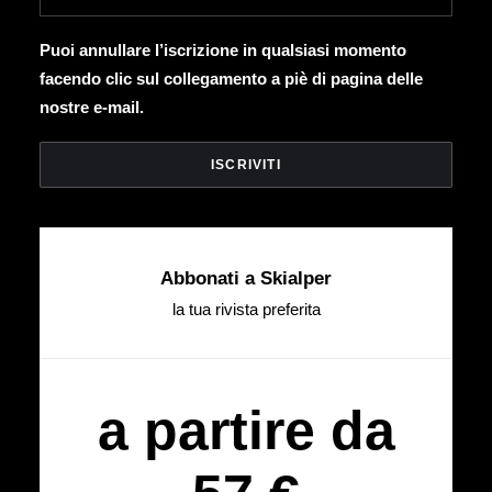
Puoi annullare l’iscrizione in qualsiasi momento
facendo clic sul collegamento a piè di pagina delle
nostre e-mail.
Abbonati a Skialper
la tua rivista preferita
a partire da