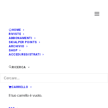
HOME
RIVISTE
ABBONAMENTI
SKIALPER POINTS
ARCHIVIO
SHOP
ACCEDI/REGISTRATI
RICERCA
CARRELLO
Il tuo carrello è vuoto.