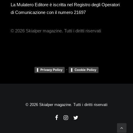
La Mulatero Editore è iscritta nel Registro degli Operatori
di Comunicazione con il numero 21697
© 2026 Skialper magazine.
Tutti i diritti riservati
-
Privacy Policy
Cookie Policy
© 2026 Skialper magazine. Tutti i diritti riservati