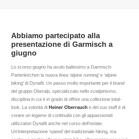
Abbiamo partecipato alla
presentazione di Garmisch a
giugno
Lo scorso giugno ha avuto battesimo a Garmisch-
Partenkirchen la nuova linea ‘alpine running’ e ‘alpine
biking’ di Dynafit. Un passo molto importante per il brand
del gruppo Oberalp, specializzato nello scialpinismo,
disciplina in cui è in grado di offrire una collezione total-
look. La volontà di
Heiner Oberrauch
e del suo staff è di
creare un legame di continuità con gli appassionati
utilizzatori Dynafit anche nel corso dell’estate.
Un’interpretazione ‘speed’ del tradizionale hiking, ma