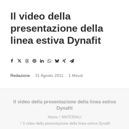
Il video della
presentazione della
linea estiva Dynafit
Redazione
31 Agosto 2011
1 Minuti
Il video della presentazione della linea estiva
Dynafit
Home
MATERIALI
Il video della presentazione della linea estiva Dynafit