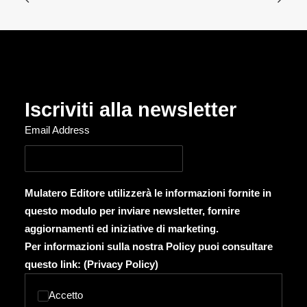
Iscriviti alla newsletter
Email Address
Mulatero Editore utilizzerà le informazioni fornite in
questo modulo per inviare newsletter, fornire
aggiornamenti ed iniziative di marketing.
Per informazioni sulla nostra Policy puoi consultare
questo link: (
Privacy Policy
)
Accetto