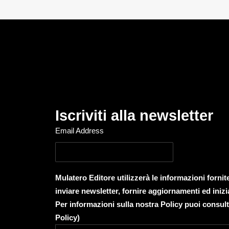
Iscriviti alla newsletter
Email Address
Mulatero Editore utilizzerà le informazioni forni
inviare newsletter, fornire aggiornamenti ed inizi
Per informazioni sulla nostra Policy puoi consult
Policy
)