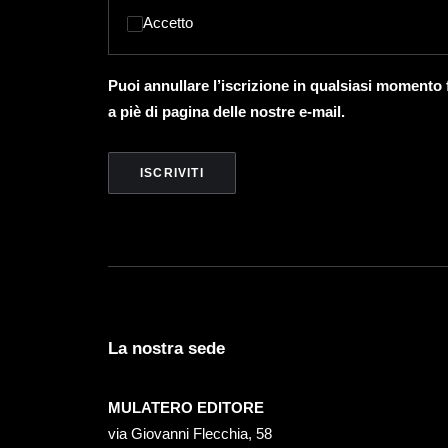
Accetto
Puoi annullare l’iscrizione in qualsiasi momento
a piè di pagina delle nostre e-mail.
La nostra sede
MULATERO EDITORE
via Giovanni Flecchia, 58