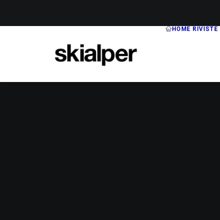
HOME
RIVISTE