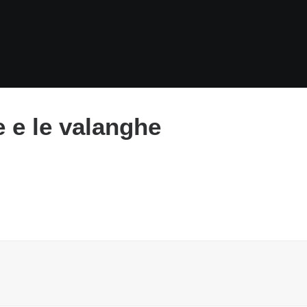
e e le valanghe